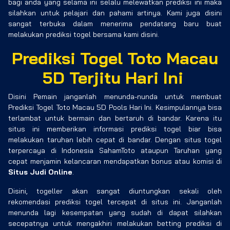
bagi anda yang selama ini selalu melewatkan prediksi ini maka
silahkan untuk pelajari dan pahami artinya. Kami juga disini
sangat terbuka dalam menerima pendatang baru buat
melakukan prediksi togel bersama kami disini.
Prediksi Togel Toto Macau
5D Terjitu Hari Ini
Disini Pemain janganlah menunda-nunda untuk membuat
Prediksi Togel Toto Macau 5D Pools Hari Ini. Kesimpulannya bisa
terlambat untuk bermain dan bertaruh di bandar. Karena itu
situs ini memberikan informasi prediksi togel biar bisa
melakukan taruhan lebih cepat di bandar. Dengan situs togel
terpercaya di Indonesia SahamToto ataupun Taruhan yang
cepat menjamin kelancaran mendapatkan bonus atau komisi di
Situs Judi Online
.
Disini, togeller akan sangat diuntungkan sekali oleh
rekomendasi prediksi togel tercepat di situs ini. Janganlah
menunda lagi kesempatan yang sudah di dapat silahkan
secepatnya untuk mengakhiri melakukan betting prediksi di