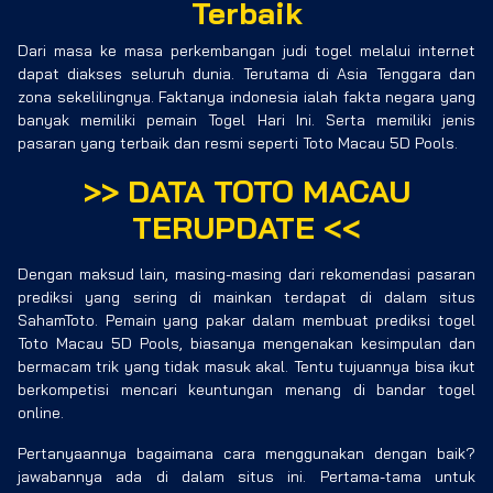
Terbaik
Dari masa ke masa perkembangan judi togel melalui internet
dapat diakses seluruh dunia. Terutama di Asia Tenggara dan
zona sekelilingnya. Faktanya indonesia ialah fakta negara yang
banyak memiliki pemain Togel Hari Ini. Serta memiliki jenis
pasaran yang terbaik dan resmi seperti Toto Macau 5D Pools.
>>
DATA TOTO MACAU
TERUPDATE
<<
Dengan maksud lain, masing-masing dari rekomendasi pasaran
prediksi yang sering di mainkan terdapat di dalam situs
SahamToto. Pemain yang pakar dalam membuat prediksi togel
Toto Macau 5D Pools, biasanya mengenakan kesimpulan dan
bermacam trik yang tidak masuk akal. Tentu tujuannya bisa ikut
berkompetisi mencari keuntungan menang di bandar togel
online.
Pertanyaannya bagaimana cara menggunakan dengan baik?
jawabannya ada di dalam situs ini. Pertama-tama untuk