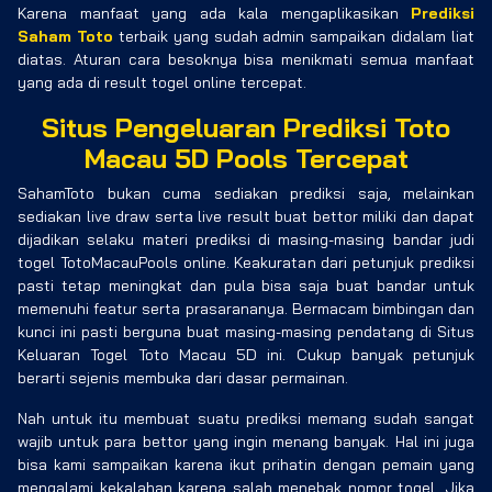
Karena manfaat yang ada kala mengaplikasikan
Prediksi
Saham Toto
terbaik yang sudah admin sampaikan didalam liat
diatas. Aturan cara besoknya bisa menikmati semua manfaat
yang ada di result togel online tercepat.
Situs Pengeluaran Prediksi Toto
Macau 5D Pools Tercepat
SahamToto bukan cuma sediakan prediksi saja, melainkan
sediakan live draw serta live result buat bettor miliki dan dapat
dijadikan selaku materi prediksi di masing-masing bandar judi
togel TotoMacauPools online. Keakuratan dari petunjuk prediksi
pasti tetap meningkat dan pula bisa saja buat bandar untuk
memenuhi featur serta prasarananya. Bermacam bimbingan dan
kunci ini pasti berguna buat masing-masing pendatang di Situs
Keluaran Togel Toto Macau 5D ini. Cukup banyak petunjuk
berarti sejenis membuka dari dasar permainan.
Nah untuk itu membuat suatu prediksi memang sudah sangat
wajib untuk para bettor yang ingin menang banyak. Hal ini juga
bisa kami sampaikan karena ikut prihatin dengan pemain yang
mengalami kekalahan karena salah menebak nomor togel. Jika