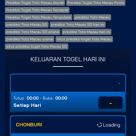
Prediksi Togel Toto Macau Akurat
Prediksi Togel Toto Macau Pools
Prediksi Togel Toto Macau Tercepat
Prediksi Togel Toto Macau Terupdate
prediksi Toto Macau
prediksi Toto Macau 5D
prediksi Toto Macau 5D hari ini
prediksi Toto Macau 5D online
prediksi Toto Macau hari ini
prediksi Toto Macau online
situs prediksi togel Toto Macau
situs prediksi togel Toto Macau 5D
KELUARAN TOGEL HARI INI
-
-
Tutup :
00:00
Buka :
00:00
-
Setiap Hari
CHONBURI
Loading