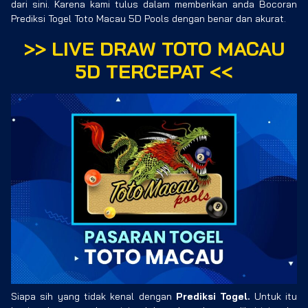
dari sini. Karena kami tulus dalam memberikan anda Bocoran
Prediksi Togel Toto Macau 5D Pools dengan benar dan akurat.
>>
LIVE DRAW TOTO MACAU
5D TERCEPAT
<<
Siapa sih yang tidak kenal dengan
Prediksi Togel.
Untuk itu