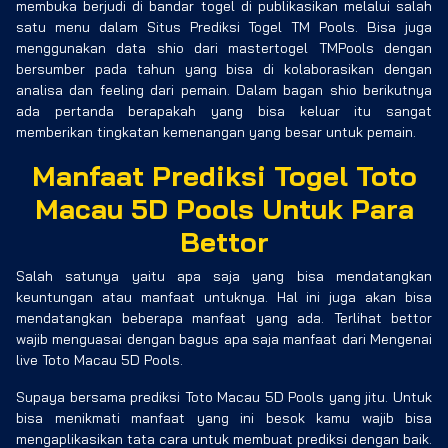
membuka berjudi di bandar togel di publikasikan melalui salah
satu menu dalam Situs Prediksi Togel TM Pools. Bisa juga
menggunakan data shio dari mastertogel TMPools dengan
bersumber pada tahun yang bisa di kolaborasikan dengan
analisa dan feeling dari pemain. Dalam bagan shio berikutnya
ada pertanda berapakah yang bisa keluar itu sangat
memberikan tingkatan kemenangan yang besar untuk pemain.
Manfaat Prediksi Togel Toto
Macau 5D Pools Untuk Para
Bettor
Salah satunya yaitu apa saja yang bisa mendatangkan
keuntungan atau manfaat untuknya. Hal ini juga akan bisa
mendatangkan beberapa manfaat yang ada. Terlihat bettor
wajib menguasai dengan bagus apa saja manfaat dari Mengenai
live Toto Macau 5D Pools.
Supaya bersama prediksi Toto Macau 5D Pools yang jitu. Untuk
bisa menikmati manfaat yang ini besok kamu wajib bisa
mengaplikasikan tata cara untuk membuat prediksi dengan baik.