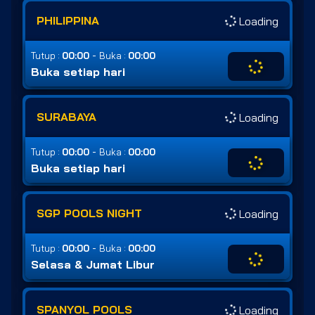
PHILIPPINA
Loading
-
Tutup :
00:00
Buka :
00:00
Buka setiap hari
SURABAYA
Loading
-
Tutup :
00:00
Buka :
00:00
Buka setiap hari
SGP POOLS NIGHT
Loading
-
Tutup :
00:00
Buka :
00:00
Selasa & Jumat Libur
SPANYOL POOLS
Loading