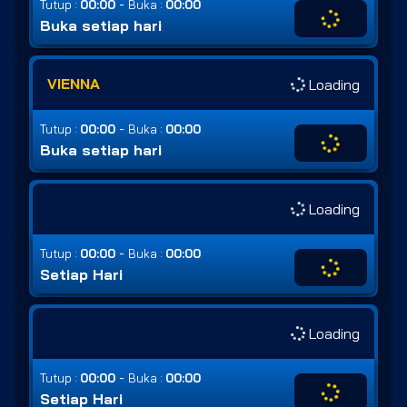
-
Tutup :
00:00
Buka :
00:00
Buka setiap hari
VIENNA
Loading
-
Tutup :
00:00
Buka :
00:00
Buka setiap hari
Loading
-
Tutup :
00:00
Buka :
00:00
Setiap Hari
Loading
-
Tutup :
00:00
Buka :
00:00
Setiap Hari