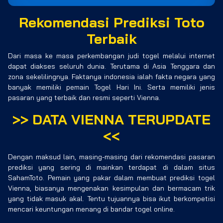
Rekomendasi Prediksi Toto
Terbaik
Dari masa ke masa perkembangan judi togel melalui internet
dapat diakses seluruh dunia. Terutama di Asia Tenggara dan
zona sekelilingnya. Faktanya indonesia ialah fakta negara yang
banyak memiliki pemain Togel Hari Ini. Serta memiliki jenis
pasaran yang terbaik dan resmi seperti Vienna.
>>
DATA VIENNA TERUPDATE
<<
Dengan maksud lain, masing-masing dari rekomendasi pasaran
prediksi yang sering di mainkan terdapat di dalam situs
SahamToto. Pemain yang pakar dalam membuat prediksi togel
Vienna, biasanya mengenakan kesimpulan dan bermacam trik
yang tidak masuk akal. Tentu tujuannya bisa ikut berkompetisi
mencari keuntungan menang di bandar togel online.