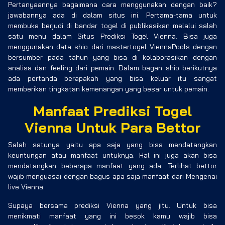
Pertanyaannya bagaimana cara menggunakan dengan baik?
jawabannya ada di dalam situs ini. Pertama-tama untuk
membuka berjudi di bandar togel di publikasikan melalui salah
satu menu dalam Situs Prediksi Togel Vienna. Bisa juga
menggunakan data shio dari mastertogel ViennaPools dengan
bersumber pada tahun yang bisa di kolaborasikan dengan
analisa dan feeling dari pemain. Dalam bagan shio berikutnya
ada pertanda berapakah yang bisa keluar itu sangat
memberikan tingkatan kemenangan yang besar untuk pemain.
Manfaat Prediksi Togel
Vienna Untuk Para Bettor
Salah satunya yaitu apa saja yang bisa mendatangkan
keuntungan atau manfaat untuknya. Hal ini juga akan bisa
mendatangkan beberapa manfaat yang ada. Terlihat bettor
wajib menguasai dengan bagus apa saja manfaat dari Mengenai
live Vienna.
Supaya bersama prediksi Vienna yang jitu. Untuk bisa
menikmati manfaat yang ini besok kamu wajib bisa