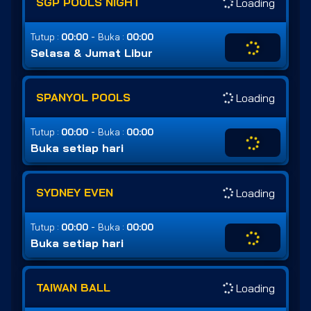
SGP POOLS NIGHT
Loading
-
Tutup :
00:00
Buka :
00:00
Selasa & Jumat Libur
SPANYOL POOLS
Loading
-
Tutup :
00:00
Buka :
00:00
Buka setiap hari
SYDNEY EVEN
Loading
-
Tutup :
00:00
Buka :
00:00
Buka setiap hari
TAIWAN BALL
Loading