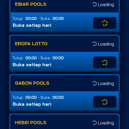
EIBAR POOLS
Loading
-
Tutup :
00:00
Buka :
00:00
Buka setiap hari
EROPA LOTTO
Loading
-
Tutup :
00:00
Buka :
00:00
Buka setiap hari
GABON POOLS
Loading
-
Tutup :
00:00
Buka :
00:00
Buka setiap hari
HEBEI POOLS
Loading