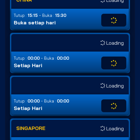
-
Tutup :
15:15
Buka :
15:30
Buka setiap hari
Loading
-
Tutup :
00:00
Buka :
00:00
Setiap Hari
Loading
-
Tutup :
00:00
Buka :
00:00
Setiap Hari
SINGAPORE
Loading