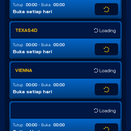
-
Tutup :
00:00
Buka :
00:00
Buka setiap hari
TEXAS4D
Loading
-
Tutup :
00:00
Buka :
00:00
Buka setiap hari
VIENNA
Loading
-
Tutup :
00:00
Buka :
00:00
Buka setiap hari
Loading
-
Tutup :
00:00
Buka :
00:00