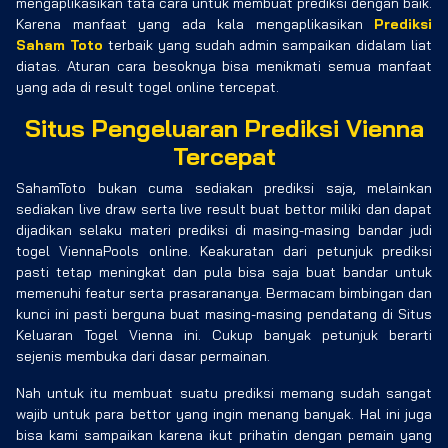
mengaplikasikan tata cara untuk membuat prediksi dengan baik.
Karena manfaat yang ada kala mengaplikasikan
Prediksi
Saham Toto
terbaik yang sudah admin sampaikan didalam liat
diatas. Aturan cara besoknya bisa menikmati semua manfaat
yang ada di result togel online tercepat.
Situs Pengeluaran Prediksi Vienna
Tercepat
SahamToto bukan cuma sediakan prediksi saja, melainkan
sediakan live draw serta live result buat bettor miliki dan dapat
dijadikan selaku materi prediksi di masing-masing bandar judi
togel ViennaPools online. Keakuratan dari petunjuk prediksi
pasti tetap meningkat dan pula bisa saja buat bandar untuk
memenuhi featur serta prasarananya. Bermacam bimbingan dan
kunci ini pasti berguna buat masing-masing pendatang di Situs
Keluaran Togel Vienna ini. Cukup banyak petunjuk berarti
sejenis membuka dari dasar permainan.
Nah untuk itu membuat suatu prediksi memang sudah sangat
wajib untuk para bettor yang ingin menang banyak. Hal ini juga
bisa kami sampaikan karena ikut prihatin dengan pemain yang