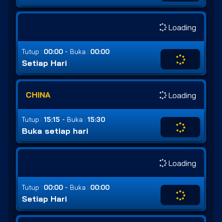
Loading
-
Tutup :
00:00
Buka :
00:00
Setiap Hari
CHINA
Loading
-
Tutup :
15:15
Buka :
15:30
Buka setiap hari
Loading
-
Tutup :
00:00
Buka :
00:00
Setiap Hari