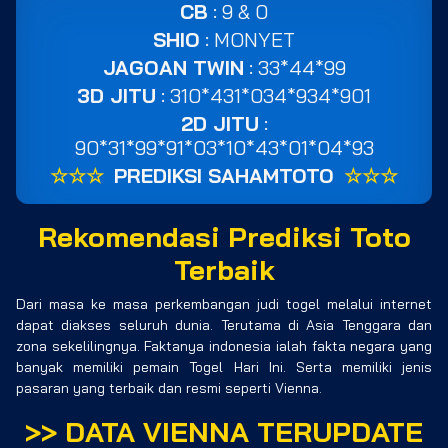
CB
:
9 & 0
SHIO
:
MONYET
JAGOAN TWIN
:
33*44*99
3D JITU
:
310*431*034*934*901
2D JITU
:
90*31*99*91*03*10*43*01*04*93
☆☆☆
PREDIKSI SAHAMTOTO
☆☆☆
Rekomendasi Prediksi Toto
Terbaik
Dari masa ke masa perkembangan judi togel melalui internet
dapat diakses seluruh dunia. Terutama di Asia Tenggara dan
zona sekelilingnya. Faktanya indonesia ialah fakta negara yang
banyak memiliki pemain Togel Hari Ini. Serta memiliki jenis
pasaran yang terbaik dan resmi seperti Vienna.
>>
DATA VIENNA TERUPDATE