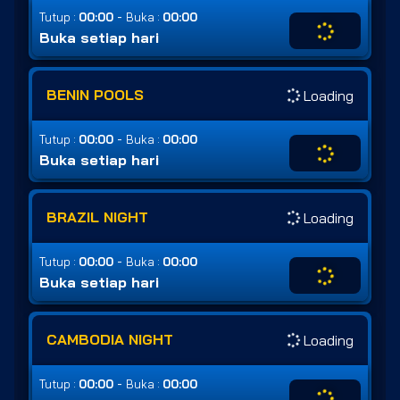
-
Tutup :
00:00
Buka :
00:00
Buka setiap hari
BENIN POOLS
Loading
-
Tutup :
00:00
Buka :
00:00
Buka setiap hari
BRAZIL NIGHT
Loading
-
Tutup :
00:00
Buka :
00:00
Buka setiap hari
CAMBODIA NIGHT
Loading
-
Tutup :
00:00
Buka :
00:00