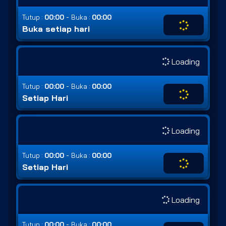
-
Tutup :
00:00
Buka :
00:00
Buka setiap hari
Loading
-
Tutup :
00:00
Buka :
00:00
Setiap Hari
Loading
-
Tutup :
00:00
Buka :
00:00
Setiap Hari
Loading
-
Tutup :
00:00
Buka :
00:00