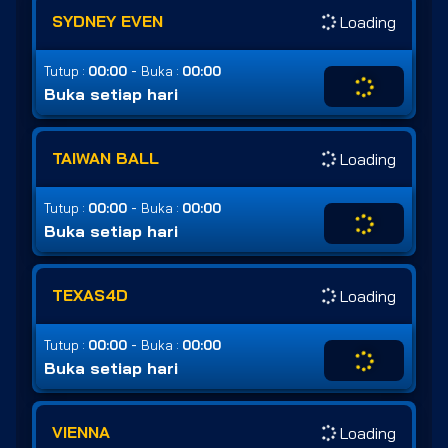
SYDNEY EVEN
Loading
-
Tutup :
00:00
Buka :
00:00
Buka setiap hari
TAIWAN BALL
Loading
-
Tutup :
00:00
Buka :
00:00
Buka setiap hari
TEXAS4D
Loading
-
Tutup :
00:00
Buka :
00:00
Buka setiap hari
VIENNA
Loading