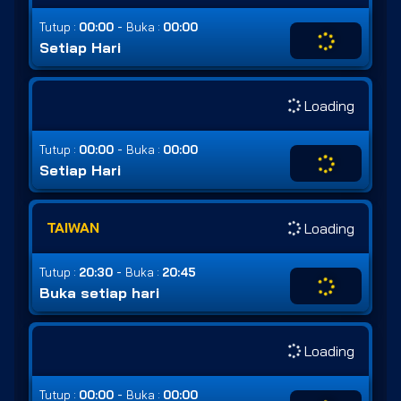
-
Tutup :
00:00
Buka :
00:00
Setiap Hari
Loading
-
Tutup :
00:00
Buka :
00:00
Setiap Hari
TAIWAN
Loading
-
Tutup :
20:30
Buka :
20:45
Buka setiap hari
Loading
-
Tutup :
00:00
Buka :
00:00