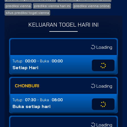
prediksi vienna
prediksi vienna hari ini
prediksi vienna online
situs prediksi togel vienna
KELUARAN TOGEL HARI INI
Loading
-
Tutup :
00:00
Buka :
00:00
Setiap Hari
CHONBURI
Loading
-
Tutup :
07:30
Buka :
08:00
Buka setiap hari
Loading