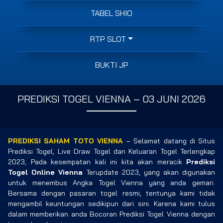
TABEL SHIO
RTP SLOT
BUKTI JP
PREDIKSI TOGEL VIENNA – 03 JUNI 2026
PREDIKSI SAHAM TOTO VIENNA
– Selamat datang di Situs
Prediksi Togel, Live Draw Togel dan Keluaran Togel Terlengkap
2023, Pada kesempatan kali ini kita akan meracik
Prediksi
Togel Online Vienna
Terupdate 2023, yang akan digunakan
untuk menembus Angka Togel Vienna yang anda gemari.
Bersama dengan pasaran togel resmi, tentunya kami tidak
mengambil keuntungan sedikipun dari sini. Karena kami tulus
dalam memberikan anda Bocoran Prediksi Togel Vienna dengan