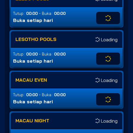
-
Tutup :
00:00
Buka :
00:00
Buka setiap hari
LESOTHO POOLS
Loading
-
Tutup :
00:00
Buka :
00:00
Buka setiap hari
MACAU EVEN
Loading
-
Tutup :
00:00
Buka :
00:00
Buka setiap hari
MACAU NIGHT
Loading