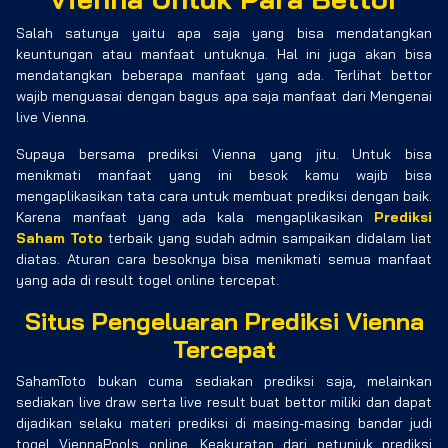
Salah satunya yaitu apa saja yang bisa mendatangkan
keuntungan atau manfaat untuknya. Hal ini juga akan bisa
mendatangkan beberapa manfaat yang ada. Terlihat bettor
wajib menguasai dengan bagus apa saja manfaat dari Mengenai
live Vienna.
Supaya bersama prediksi Vienna yang jitu. Untuk bisa
menikmati manfaat yang ini besok kamu wajib bisa
mengaplikasikan tata cara untuk membuat prediksi dengan baik.
Karena manfaat yang ada kala mengaplikasikan
Prediksi
Saham Toto
terbaik yang sudah admin sampaikan didalam liat
diatas. Aturan cara besoknya bisa menikmati semua manfaat
yang ada di result togel online tercepat.
Situs Pengeluaran Prediksi Vienna
Tercepat
SahamToto bukan cuma sediakan prediksi saja, melainkan
sediakan live draw serta live result buat bettor miliki dan dapat
dijadikan selaku materi prediksi di masing-masing bandar judi
togel ViennaPools online. Keakuratan dari petunjuk prediksi