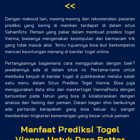
<<
Dengan maksud lain, masing-masing dari rekomendasi pasaran
prediksi yang sering di mainkan terdapat di dalam situs
SahamToto. Pemain yang pakar dalam membuat prediksi togel
Vienna, biasanya mengenakan kesimpulan dan bermacam trik
yang tidak masuk akal. Tentu tujuannya bisa ikut berkompetisi
mencari keuntungan menang di bandar togel online.
Pertanyaannya bagaimana cara menggunakan dengan baik?
jawabannya ada di dalam situs ini. Pertama-tama untuk
membuka berjudi di bandar togel di publikasikan melalui salah
satu menu dalam Situs Prediksi Togel Vienna. Bisa juga
menggunakan data shio dari mastertogel ViennaPools dengan
bersumber pada tahun yang bisa di kolaborasikan dengan
analisa dan feeling dari pemain. Dalam bagan shio berikutnya
ada pertanda berapakah yang bisa keluar itu sangat
memberikan tingkatan kemenangan yang besar untuk pemain.
Manfaat Prediksi Togel
Vienna Untuk Para Bettor