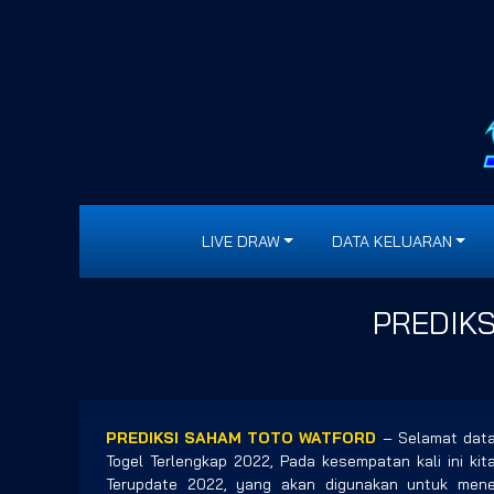
LIVE DRAW
DATA KELUARAN
PREDIKS
PREDIKSI SAHAM TOTO WATFORD
– Selamat datan
Togel Terlengkap 2022, Pada kesempatan kali ini ki
Terupdate 2022, yang akan digunakan untuk men