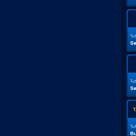
Tut
Se
Tut
Se
T
Tut
Bu