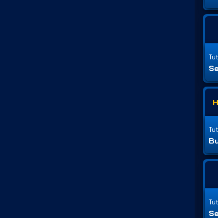
Tut
Se
Tut
Bu
Tut
Se