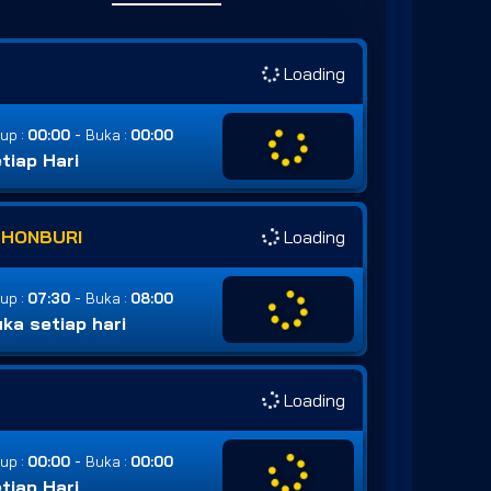
Loading
-
up :
00:00
Buka :
00:00
tiap Hari
HONBURI
Loading
-
up :
07:30
Buka :
08:00
ka setiap hari
Loading
-
up :
00:00
Buka :
00:00
tiap Hari