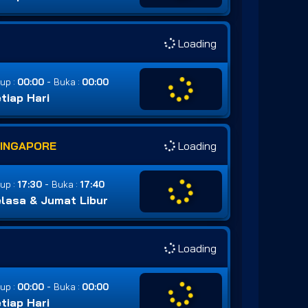
Loading
-
up :
00:00
Buka :
00:00
tiap Hari
INGAPORE
Loading
-
up :
17:30
Buka :
17:40
lasa & Jumat Libur
Loading
-
up :
00:00
Buka :
00:00
tiap Hari