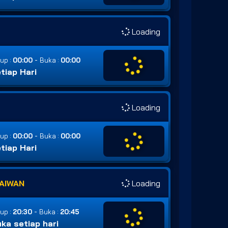
Loading
-
up :
00:00
Buka :
00:00
tiap Hari
Loading
-
up :
00:00
Buka :
00:00
tiap Hari
AIWAN
Loading
-
up :
20:30
Buka :
20:45
ka setiap hari