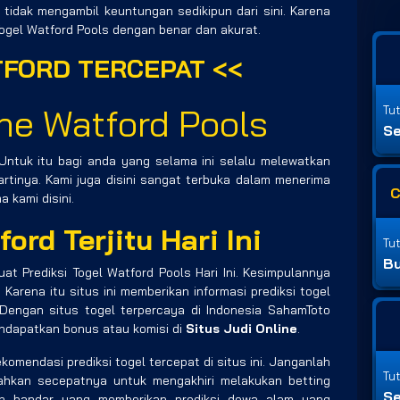
tidak mengambil keuntungan sedikipun dari sini. Karena
ogel Watford Pools dengan benar dan akurat.
TFORD TERCEPAT
<<
Tut
Se
ntuk itu bagi anda yang selama ini selalu melewatkan
 artinya. Kami juga disini sangat terbuka dalam menerima
C
 kami disini.
ford Terjitu Hari Ini
Tut
Bu
t Prediksi Togel Watford Pools Hari Ini. Kesimpulannya
Karena itu situs ini memberikan informasi prediksi togel
 Dengan situs togel terpercaya di Indonesia SahamToto
ndapatkan bonus atau komisi di
Situs Judi Online
.
ekomendasi prediksi togel tercepat di situs ini. Janganlah
Tut
ahkan secepatnya untuk mengakhiri melakukan betting
Se
lan bandar yang memberikan prediksi dewa alam yang