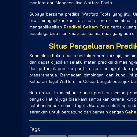
manfaat dari Mengenai live Watford Pools.
Supaya bersama prediksi Watford Pools yang jitu. U
bisa mengaplikasikan tata cara untuk membuat p
mengaplikasikan
Prediksi Saham Toto
terbaik yang 
besoknya bisa menikmati semua manfaat yang ada di r
Situs Pengeluaran Predi
SahamToto bukan cuma sediakan prediksi saja, melainka
dan dapat dijadikan selaku materi prediksi di masing-
dari petunjuk prediksi pasti tetap meningkat dan p
prasarananya. Bermacam bimbingan dan kunci ini 
Keluaran Togel Watford ini. Cukup banyak petunjuk be
Nah untuk itu membuat suatu prediksi memang sud
banyak. Hal ini juga bisa kami sampaikan karena ikut
salah menebak nomor togel. Jika anda sekarang sed
sarankan untuk bergabung dan bermain dengan
Saha
Tags :