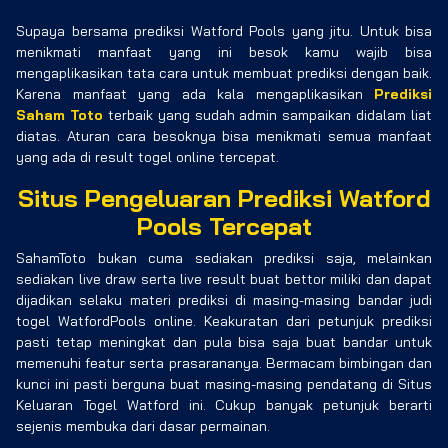
Supaya bersama prediksi Watford Pools yang jitu. Untuk bisa
menikmati manfaat yang ini besok kamu wajib bisa
mengaplikasikan tata cara untuk membuat prediksi dengan baik.
Karena manfaat yang ada kala mengaplikasikan
Prediksi
Saham Toto
terbaik yang sudah admin sampaikan didalam liat
diatas. Aturan cara besoknya bisa menikmati semua manfaat
yang ada di result togel online tercepat.
Situs Pengeluaran Prediksi Watford
Pools Tercepat
SahamToto bukan cuma sediakan prediksi saja, melainkan
sediakan live draw serta live result buat bettor miliki dan dapat
dijadikan selaku materi prediksi di masing-masing bandar judi
togel WatfordPools online. Keakuratan dari petunjuk prediksi
pasti tetap meningkat dan pula bisa saja buat bandar untuk
memenuhi featur serta prasarananya. Bermacam bimbingan dan
kunci ini pasti berguna buat masing-masing pendatang di Situs
Keluaran Togel Watford ini. Cukup banyak petunjuk berarti
sejenis membuka dari dasar permainan.