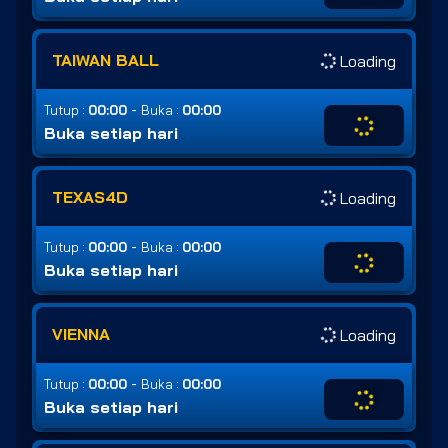
TAIWAN BALL
Loading
-
Tutup :
00:00
Buka :
00:00
Buka setiap hari
TEXAS4D
Loading
-
Tutup :
00:00
Buka :
00:00
Buka setiap hari
VIENNA
Loading
-
Tutup :
00:00
Buka :
00:00
Buka setiap hari