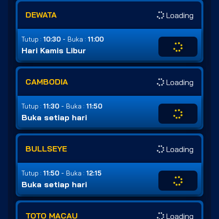
DEWATA
Loading
-
Tutup :
10:30
Buka :
11:00
Hari Kamis Libur
CAMBODIA
Loading
-
Tutup :
11:30
Buka :
11:50
Buka setiap hari
BULLSEYE
Loading
-
Tutup :
11:50
Buka :
12:15
Buka setiap hari
TOTO MACAU
Loading