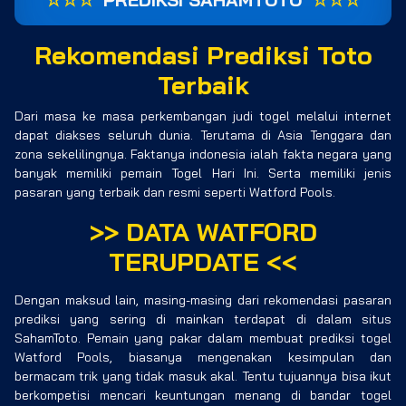
Rekomendasi Prediksi Toto
Terbaik
Dari masa ke masa perkembangan judi togel melalui internet
dapat diakses seluruh dunia. Terutama di Asia Tenggara dan
zona sekelilingnya. Faktanya indonesia ialah fakta negara yang
banyak memiliki pemain Togel Hari Ini. Serta memiliki jenis
pasaran yang terbaik dan resmi seperti Watford Pools.
>>
DATA WATFORD
TERUPDATE
<<
Dengan maksud lain, masing-masing dari rekomendasi pasaran
prediksi yang sering di mainkan terdapat di dalam situs
SahamToto. Pemain yang pakar dalam membuat prediksi togel
Watford Pools, biasanya mengenakan kesimpulan dan
bermacam trik yang tidak masuk akal. Tentu tujuannya bisa ikut
berkompetisi mencari keuntungan menang di bandar togel