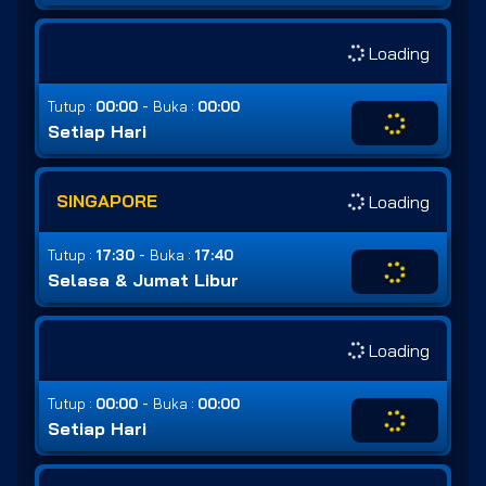
Loading
-
Tutup :
00:00
Buka :
00:00
Setiap Hari
SINGAPORE
Loading
-
Tutup :
17:30
Buka :
17:40
Selasa & Jumat Libur
Loading
-
Tutup :
00:00
Buka :
00:00
Setiap Hari