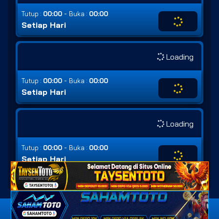
-
Tutup :
00:00
Buka :
00:00
Setiap Hari
Loading
-
Tutup :
00:00
Buka :
00:00
Setiap Hari
Loading
-
Tutup :
00:00
Buka :
00:00
Setiap Hari
Copyright © 2010 - 2026
PREDIKSI SAHAMTOTO
, All