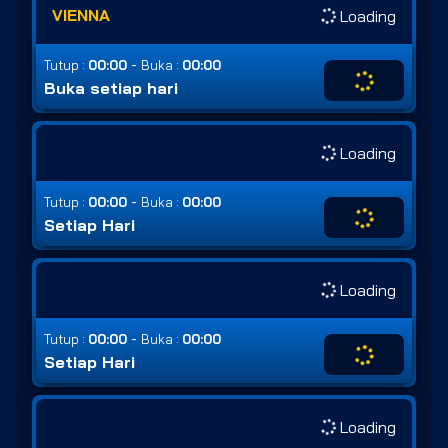
VIENNA
Loading
-
Tutup :
00:00
Buka :
00:00
Buka setiap hari
Loading
-
Tutup :
00:00
Buka :
00:00
Setiap Hari
Loading
-
Tutup :
00:00
Buka :
00:00
Setiap Hari
Loading