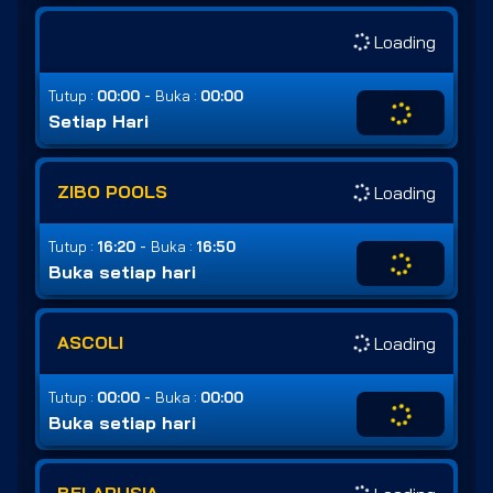
Loading
-
Tutup :
00:00
Buka :
00:00
Setiap Hari
ZIBO POOLS
Loading
-
Tutup :
16:20
Buka :
16:50
Buka setiap hari
ASCOLI
Loading
-
Tutup :
00:00
Buka :
00:00
Buka setiap hari