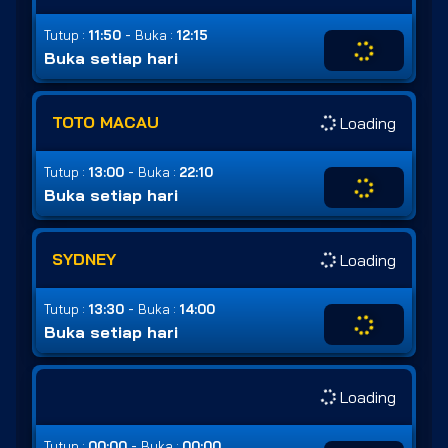
-
Tutup :
11:50
Buka :
12:15
Buka setiap hari
TOTO MACAU
Loading
-
Tutup :
13:00
Buka :
22:10
Buka setiap hari
SYDNEY
Loading
-
Tutup :
13:30
Buka :
14:00
Buka setiap hari
Loading
-
Tutup :
00:00
Buka :
00:00