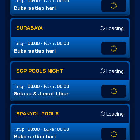
-
Tutup :
00:00
Buka :
00:00
Buka setiap hari
SURABAYA
Loading
-
Tutup :
00:00
Buka :
00:00
Buka setiap hari
SGP POOLS NIGHT
Loading
-
Tutup :
00:00
Buka :
00:00
Selasa & Jumat Libur
SPANYOL POOLS
Loading
-
Tutup :
00:00
Buka :
00:00
Buka setiap hari