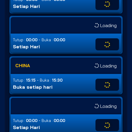
Setiap Hari
Loading
-
Tutup :
00:00
Buka :
00:00
Setiap Hari
CHINA
Loading
-
Tutup :
15:15
Buka :
15:30
Buka setiap hari
Loading
-
Tutup :
00:00
Buka :
00:00
Setiap Hari