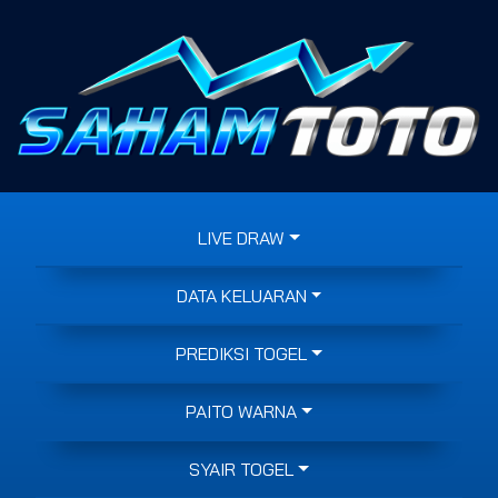
LIVE DRAW
DATA KELUARAN
PREDIKSI TOGEL
PAITO WARNA
SYAIR TOGEL