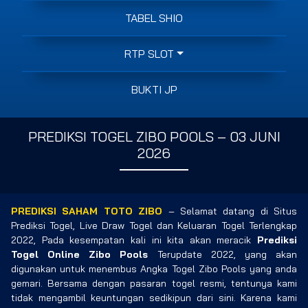
TABEL SHIO
RTP SLOT
BUKTI JP
PREDIKSI TOGEL ZIBO POOLS – 03 JUNI
2026
PREDIKSI SAHAM TOTO ZIBO
– Selamat datang di Situs
Prediksi Togel, Live Draw Togel dan Keluaran Togel Terlengkap
2022, Pada kesempatan kali ini kita akan meracik
Prediksi
Togel Online Zibo Pools
Terupdate 2022, yang akan
digunakan untuk menembus Angka Togel Zibo Pools yang anda
gemari. Bersama dengan pasaran togel resmi, tentunya kami
tidak mengambil keuntungan sedikipun dari sini. Karena kami