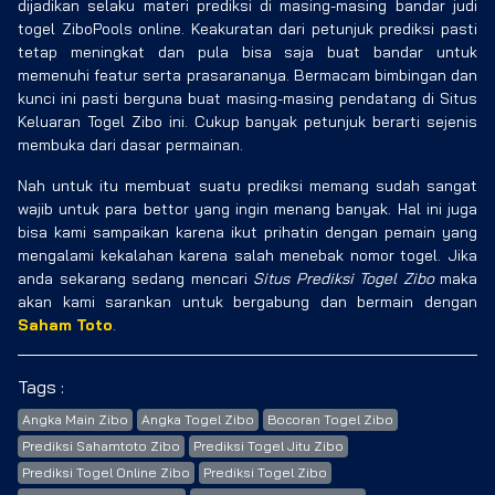
dijadikan selaku materi prediksi di masing-masing bandar judi
togel ZiboPools online. Keakuratan dari petunjuk prediksi pasti
tetap meningkat dan pula bisa saja buat bandar untuk
memenuhi featur serta prasarananya. Bermacam bimbingan dan
kunci ini pasti berguna buat masing-masing pendatang di Situs
Keluaran Togel Zibo ini. Cukup banyak petunjuk berarti sejenis
membuka dari dasar permainan.
Nah untuk itu membuat suatu prediksi memang sudah sangat
wajib untuk para bettor yang ingin menang banyak. Hal ini juga
bisa kami sampaikan karena ikut prihatin dengan pemain yang
mengalami kekalahan karena salah menebak nomor togel. Jika
anda sekarang sedang mencari
Situs Prediksi Togel Zibo
maka
akan kami sarankan untuk bergabung dan bermain dengan
Saham Toto
.
Tags :
Angka Main Zibo
Angka Togel Zibo
Bocoran Togel Zibo
Prediksi Sahamtoto Zibo
Prediksi Togel Jitu Zibo
Prediksi Togel Online Zibo
Prediksi Togel Zibo