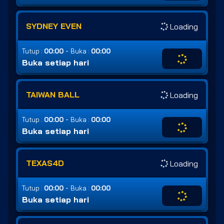
SYDNEY EVEN
Loading
-
Tutup :
00:00
Buka :
00:00
Buka setiap hari
TAIWAN BALL
Loading
-
Tutup :
00:00
Buka :
00:00
Buka setiap hari
TEXAS4D
Loading
-
Tutup :
00:00
Buka :
00:00
Buka setiap hari