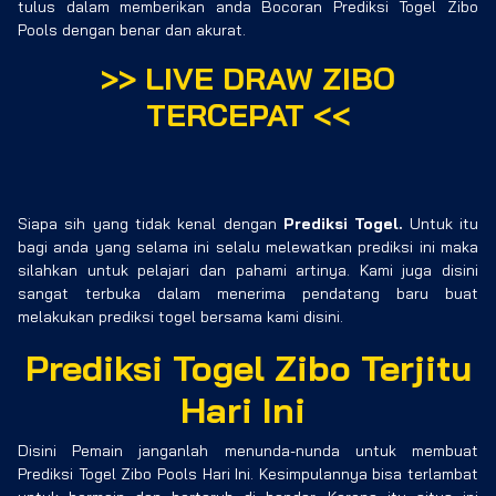
tulus dalam memberikan anda Bocoran Prediksi Togel Zibo
Pools dengan benar dan akurat.
>>
LIVE DRAW ZIBO
TERCEPAT
<<
Siapa sih yang tidak kenal dengan
Prediksi Togel.
Untuk itu
bagi anda yang selama ini selalu melewatkan prediksi ini maka
silahkan untuk pelajari dan pahami artinya. Kami juga disini
sangat terbuka dalam menerima pendatang baru buat
melakukan prediksi togel bersama kami disini.
Prediksi Togel Zibo Terjitu
Hari Ini
Disini Pemain janganlah menunda-nunda untuk membuat
Prediksi Togel Zibo Pools Hari Ini. Kesimpulannya bisa terlambat