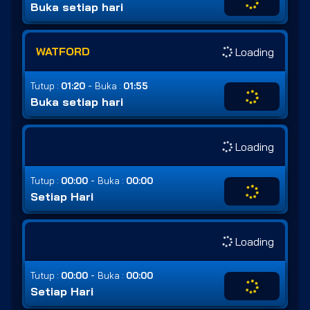
Buka setiap hari
WATFORD
Loading
-
Tutup :
01:20
Buka :
01:55
Buka setiap hari
Loading
-
Tutup :
00:00
Buka :
00:00
Setiap Hari
Loading
-
Tutup :
00:00
Buka :
00:00
Setiap Hari