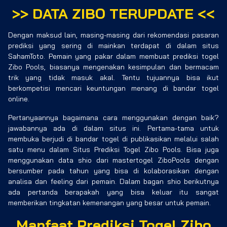
>>
DATA ZIBO TERUPDATE
<<
Dengan maksud lain, masing-masing dari rekomendasi pasaran
prediksi yang sering di mainkan terdapat di dalam situs
SahamToto. Pemain yang pakar dalam membuat prediksi togel
Zibo Pools, biasanya mengenakan kesimpulan dan bermacam
trik yang tidak masuk akal. Tentu tujuannya bisa ikut
berkompetisi mencari keuntungan menang di bandar togel
online.
Pertanyaannya bagaimana cara menggunakan dengan baik?
jawabannya ada di dalam situs ini. Pertama-tama untuk
membuka berjudi di bandar togel di publikasikan melalui salah
satu menu dalam Situs Prediksi Togel Zibo Pools. Bisa juga
menggunakan data shio dari mastertogel ZiboPools dengan
bersumber pada tahun yang bisa di kolaborasikan dengan
analisa dan feeling dari pemain. Dalam bagan shio berikutnya
ada pertanda berapakah yang bisa keluar itu sangat
memberikan tingkatan kemenangan yang besar untuk pemain.
Manfaat Prediksi Togel Zibo