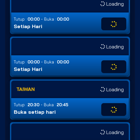
Loading
-
Tutup :
00:00
Buka :
00:00
Setiap Hari
Loading
-
Tutup :
00:00
Buka :
00:00
Setiap Hari
TAIWAN
Loading
-
Tutup :
20:30
Buka :
20:45
Buka setiap hari
Loading