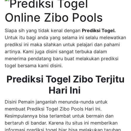
Siapa sih yang tidak kenal dengan
Prediksi Togel.
Untuk itu bagi anda yang selama ini selalu melewatkan
prediksi ini maka silahkan untuk pelajari dan pahami
artinya. Kami juga disini sangat terbuka dalam
menerima pendatang baru buat melakukan prediksi
togel bersama kami disini.
Prediksi Togel Zibo Terjitu
Hari Ini
Disini Pemain janganlah menunda-nunda untuk
membuat Prediksi Togel Zibo Pools Hari Ini.
Kesimpulannya bisa terlambat untuk bermain dan
bertaruh di bandar. Karena itu situs ini memberikan
informasi prediksi togel biar bisa melakukan taruhan