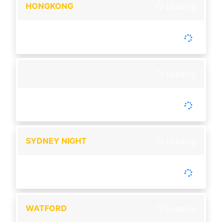
HONGKONG
Loading
-
Tutup :
22:45
Buka :
23:00
Buka setiap hari
Loading
-
Tutup :
00:00
Buka :
00:00
Setiap Hari
SYDNEY NIGHT
Loading
-
Tutup :
00:00
Buka :
00:25
Buka setiap hari
WATFORD
Loading