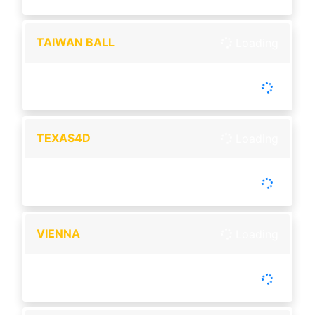
TAIWAN BALL
Loading
-
Tutup :
00:00
Buka :
00:00
Buka setiap hari
TEXAS4D
Loading
-
Tutup :
00:00
Buka :
00:00
Buka setiap hari
VIENNA
Loading
-
Tutup :
00:00
Buka :
00:00
Buka setiap hari