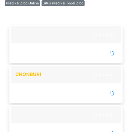
Prediksi Zibo Online
Situs Prediksi Togel Zibo
KELUARAN TOGEL HARI INI
Loading
-
Tutup :
00:00
Buka :
00:00
Setiap Hari
CHONBURI
Loading
-
Tutup :
07:30
Buka :
08:00
Buka setiap hari
Loading
-
Tutup :
00:00
Buka :
00:00