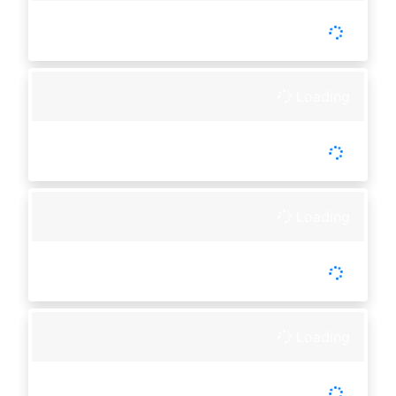
-
Tutup :
01:20
Buka :
01:55
Buka setiap hari
Loading
-
Tutup :
00:00
Buka :
00:00
Setiap Hari
Loading
-
Tutup :
00:00
Buka :
00:00
Setiap Hari
Loading
-
Tutup :
00:00
Buka :
00:00