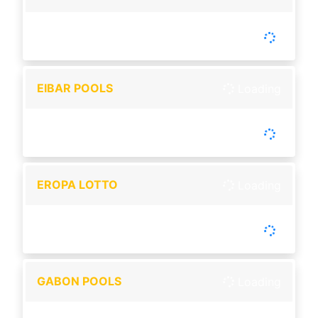
-
Tutup :
00:00
Buka :
00:00
Buka setiap hari
EIBAR POOLS
Loading
-
Tutup :
00:00
Buka :
00:00
Buka setiap hari
EROPA LOTTO
Loading
-
Tutup :
00:00
Buka :
00:00
Buka setiap hari
GABON POOLS
Loading
-
Tutup :
00:00
Buka :
00:00