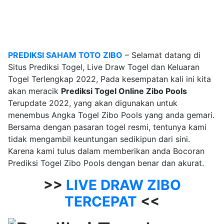
PREDIKSI TOGEL ZIBO POOLS – 30
JANUARI 2025
PREDIKSI SAHAM TOTO ZIBO
– Selamat datang di
Situs Prediksi Togel, Live Draw Togel dan Keluaran
Togel Terlengkap 2022, Pada kesempatan kali ini kita
akan meracik
Prediksi Togel Online Zibo Pools
Terupdate 2022, yang akan digunakan untuk
menembus Angka Togel Zibo Pools yang anda gemari.
Bersama dengan pasaran togel resmi, tentunya kami
tidak mengambil keuntungan sedikipun dari sini.
Karena kami tulus dalam memberikan anda Bocoran
Prediksi Togel Zibo Pools dengan benar dan akurat.
>>
LIVE DRAW ZIBO
TERCEPAT
<<