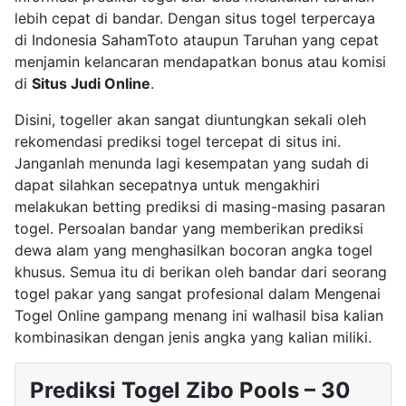
lebih cepat di bandar. Dengan situs togel terpercaya
di Indonesia SahamToto ataupun Taruhan yang cepat
menjamin kelancaran mendapatkan bonus atau komisi
di
Situs Judi Online
.
Disini, togeller akan sangat diuntungkan sekali oleh
rekomendasi prediksi togel tercepat di situs ini.
Janganlah menunda lagi kesempatan yang sudah di
dapat silahkan secepatnya untuk mengakhiri
melakukan betting prediksi di masing-masing pasaran
togel. Persoalan bandar yang memberikan prediksi
dewa alam yang menghasilkan bocoran angka togel
khusus. Semua itu di berikan oleh bandar dari seorang
togel pakar yang sangat profesional dalam Mengenai
Togel Online gampang menang ini walhasil bisa kalian
kombinasikan dengan jenis angka yang kalian miliki.
Prediksi Togel Zibo Pools – 30