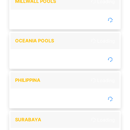
MILLWALL POOLS
Loading
-
Tutup :
00:00
Buka :
00:00
Buka setiap hari
OCEANIA POOLS
Loading
-
Tutup :
00:00
Buka :
00:00
Buka setiap hari
PHILIPPINA
Loading
-
Tutup :
00:00
Buka :
00:00
Buka setiap hari
SURABAYA
Loading