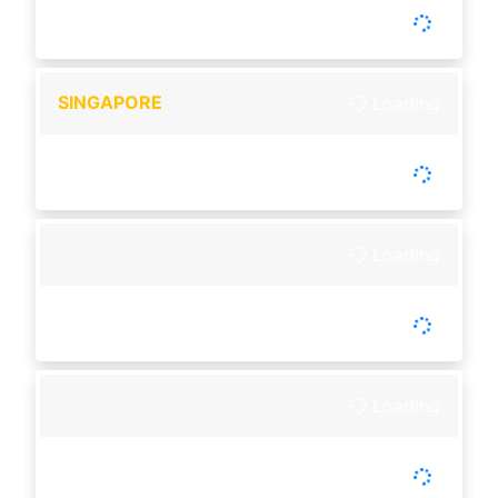
-
Tutup :
00:00
Buka :
00:00
Setiap Hari
SINGAPORE
Loading
-
Tutup :
17:30
Buka :
17:40
Selasa & Jumat Libur
Loading
-
Tutup :
00:00
Buka :
00:00
Setiap Hari
Loading
-
Tutup :
00:00
Buka :
00:00
Setiap Hari