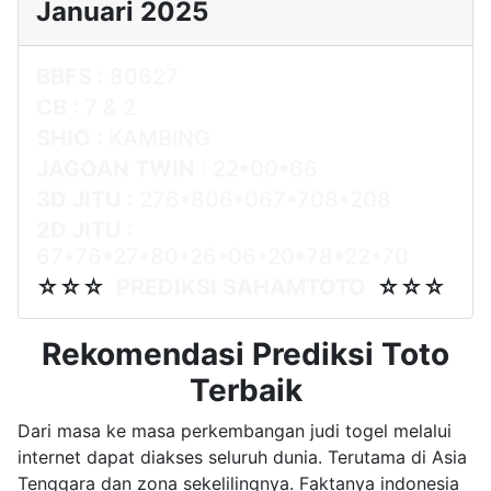
Januari 2025
BBFS
:
80627
CB
:
7 & 2
SHIO
:
KAMBING
JAGOAN TWIN
:
22*00*66
3D JITU
:
276*806*067*708*208
2D JITU
:
67*76*27*80*26*06*20*78*22*70
☆☆☆
PREDIKSI SAHAMTOTO
☆☆☆
Rekomendasi Prediksi Toto
Terbaik
Dari masa ke masa perkembangan judi togel melalui
internet dapat diakses seluruh dunia. Terutama di Asia
Tenggara dan zona sekelilingnya. Faktanya indonesia