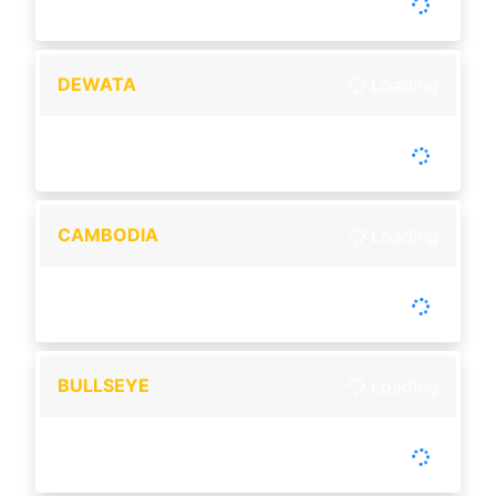
Setiap Hari
DEWATA
Loading
-
Tutup :
10:30
Buka :
11:00
Hari Kamis Libur
CAMBODIA
Loading
-
Tutup :
11:30
Buka :
11:50
Buka setiap hari
BULLSEYE
Loading
-
Tutup :
11:50
Buka :
12:15
Buka setiap hari