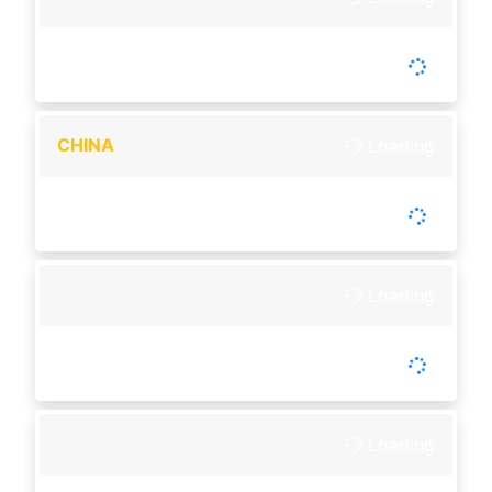
-
Tutup :
00:00
Buka :
00:00
Setiap Hari
CHINA
Loading
-
Tutup :
15:15
Buka :
15:30
Buka setiap hari
Loading
-
Tutup :
00:00
Buka :
00:00
Setiap Hari
Loading