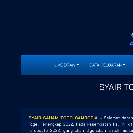
LIVE DRAW
DATA KELUARAN
SYAIR T
SYAIR SAHAM TOTO CAMBODIA
– Selamat datang 
Togel Terlengkap 2022, Pada kesempatan kali ini k
Terupdate 2022, yang akan digunakan untuk mene