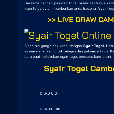
Bersama dengan pasaran togel resmi, tentunya kami 
kami tulus dalam memberikan anda Bocoran Syair Tog
>>
LIVE DRAW CAM
Siapa sih yang tidak kenal dengan
Syair Togel.
Untuk
ini maka silahkan untuk pelajari dan pahami artinya. 
baru buat melakukan syair togel bersama kami disini.
Syair Togel Cambo
0-0x0-0-0#
0-0x0-0-0#