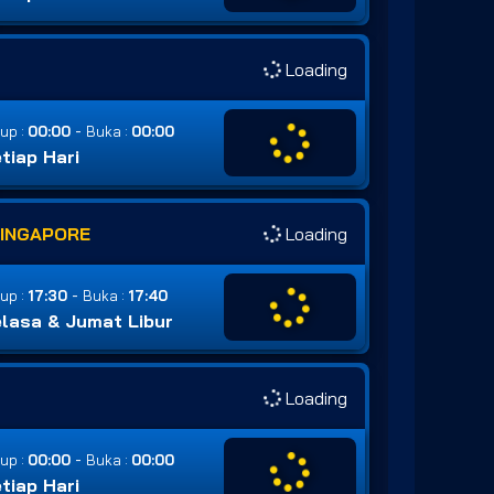
Loading
-
up :
00:00
Buka :
00:00
tiap Hari
INGAPORE
Loading
-
up :
17:30
Buka :
17:40
lasa & Jumat Libur
Loading
-
up :
00:00
Buka :
00:00
tiap Hari