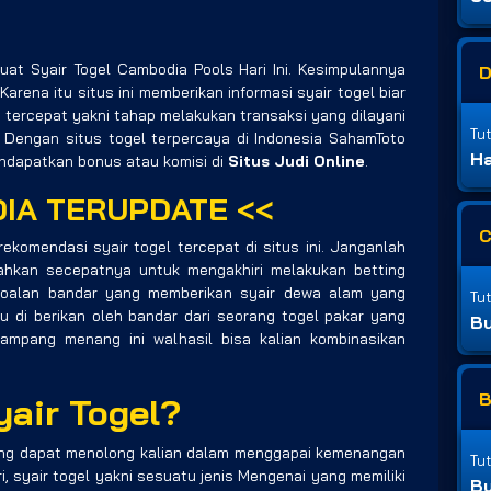
at Syair Togel Cambodia Pools Hari Ini. Kesimpulannya
D
arena itu situs ini memberikan informasi syair togel biar
n tercepat yakni tahap melakukan transaksi yang dilayani
Tut
r. Dengan situs togel terpercaya di Indonesia SahamToto
Ha
ndapatkan bonus atau komisi di
Situs Judi Online
.
IA TERUPDATE
<<
C
rekomendasi syair togel tercepat di situs ini. Janganlah
ahkan secepatnya untuk mengakhiri melakukan betting
ersoalan bandar yang memberikan syair dewa alam yang
Tut
 di berikan oleh bandar dari seorang togel pakar yang
Bu
ampang menang ini walhasil bisa kalian kombinasikan
B
yair Togel?
ang dapat menolong kalian dalam menggapai kemenangan
Tut
, syair togel yakni sesuatu jenis Mengenai yang memiliki
Bu