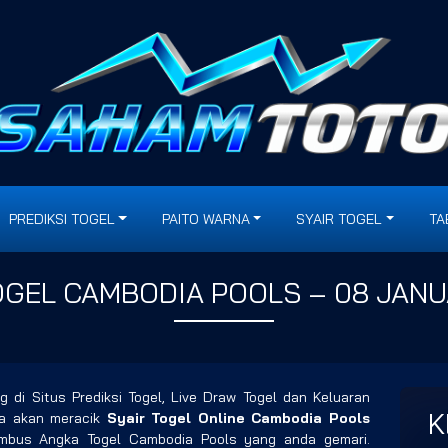
PREDIKSI TOGEL
PAITO WARNA
SYAIR TOGEL
TA
OGEL CAMBODIA POOLS – 08 JANU
di Situs Prediksi Togel, Live Draw Togel dan Keluaran
K
ita akan meracik
Syair Togel Online Cambodia Pools
mbus Angka Togel Cambodia Pools yang anda gemari.