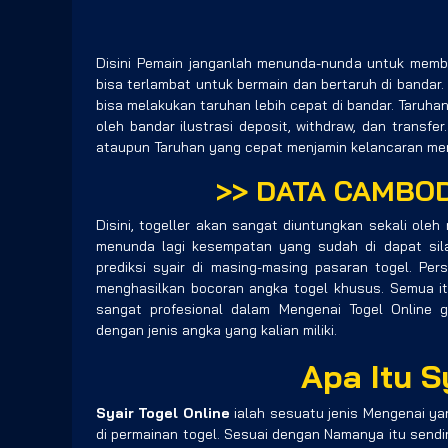
Disini Pemain janganlah menunda-nunda untuk membu
bisa terlambat untuk bermain dan bertaruh di bandar. K
bisa melakukan taruhan lebih cepat di bandar. Taruha
oleh bandar ilustrasi deposit, withdraw, dan transfe
ataupun Taruhan yang cepat menjamin kelancaran me
>>
DATA CAMBOD
Disini, togeller akan sangat diuntungkan sekali oleh 
menunda lagi kesempatan yang sudah di dapat sil
prediksi syair di masing-masing pasaran togel. P
menghasilkan bocoran angka togel khusus. Semua itu
sangat profesional dalam Mengenai Togel Online g
dengan jenis angka yang kalian miliki.
Apa Itu S
Syair Togel Online
ialah sesuatu jenis Mengenai y
di permainan togel. Sesuai dengan Namanya itu sendiri