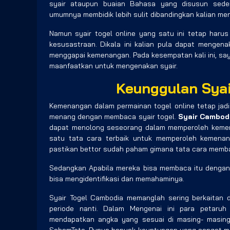
syair ataupun buaian Bahasa yang disusun sede
umumnya membidik lebih sulit dibandingkan kalian men
Namun syair togel online yang satu ini tetap harus 
kesusastraan. Dikala ini kalian pula dapat mengena
menggapai kemenangan. Pada kesempatan kali ini, sa
maanfaatkan untuk mengenakan syair.
Keunggulan Sya
Kemenangan dalam permainan togel online tetap jadi 
menang dengan membaca syair togel.
Syair Cambod
dapat menolong seseorang dalam memperoleh kemena
satu tata cara terbaik untuk memperoleh kemen
pastikan bettor sudah paham gimana tata cara memba
Sedangkan Apabila mereka bisa membaca itu dengan 
bisa mengidentifikasi dan memahaminya.
Syair Togel Cambodia memanglah sering berkaitan
periode nanti. Dalam Mengenai ini para petaruh
mendapatkan angka yang sesuai di masing- masing 