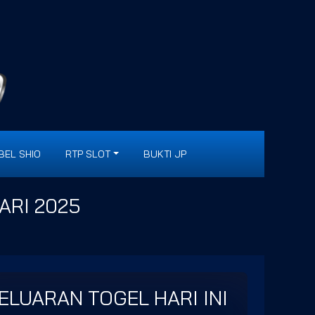
BEL SHIO
RTP SLOT
BUKTI JP
ARI 2025
ELUARAN TOGEL HARI INI