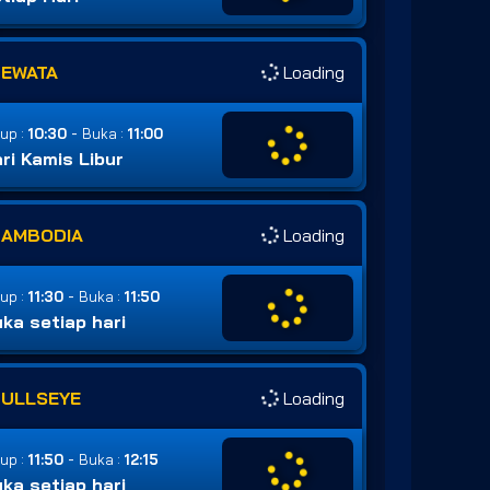
EWATA
Loading
-
up :
10:30
Buka :
11:00
ri Kamis Libur
AMBODIA
Loading
-
up :
11:30
Buka :
11:50
ka setiap hari
ULLSEYE
Loading
-
up :
11:50
Buka :
12:15
ka setiap hari