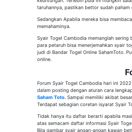
keuntungan. Terlebih pula ini mungkin s
taruhannya, pastikan bettor sudah paham
Sedangkan Apabila mereka bisa membaca it
memahaminya.
Syair Togel Cambodia memanglah sering b
para petaruh bisa menerjemahkan syair to
judi di Bandar Togel Online SahamToto. 
online.
F
Forum Syair Togel Cambodia hari ini 2022 
dalam posting dengan aturan cara lengkap 
Saham Toto
. Sampai memiliki akibat bes
Terdapat sebagian coretan isyarat Syair 
Tidak hanya itu daftar berarti apabila m
atas semacam daftar informasi Syair Toge
Bila gambar syair angan-angan kawan bet