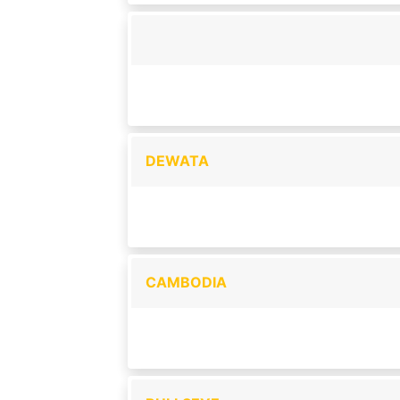
-
Tutup :
00:00
Buka :
00:00
Setiap Hari
DEWATA
-
Tutup :
10:30
Buka :
11:00
Hari Kamis Libur
CAMBODIA
-
Tutup :
11:30
Buka :
11:50
Buka setiap hari