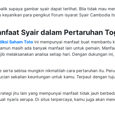
lik supaya gambar syair dapat terlihat. Bila tidak mau m
 itu keyanikan para pengikut Forum isyarat Syair Cambodia
nfaat Syair dalam Pertaruhan To
diksi Saham Toto
ini mempunyai manfaat buat membantu k
amun masih ada banyak manfaat lain untuk pemain. Manfaat 
ib melaksanakan analisa setiap hari. Dengan dukungan ini
ne serta sebisa mungkin nikmatilah cara pertaruhan itu. P
cian sekalian keuntungan untuk kamu. Terpaut dengan tuj
strategi jitu lain yang mempunyai manfaat tidak jauh berb
at nyaris serupa. Di situs terpercaya, kamu juga akan m