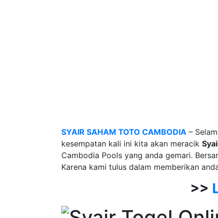
LIVE DRAW
DATA KELUARAN
SYAIR 
SYAIR SAHAM TOTO CAMBODIA
– Selama
kesempatan kali ini kita akan meracik
Syai
Cambodia Pools yang anda gemari. Bersama
Karena kami tulus dalam memberikan anda
>>