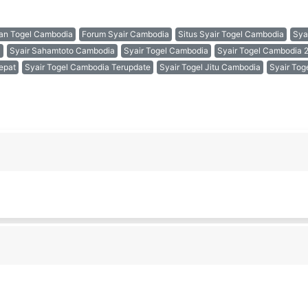
an Togel Cambodia
Forum Syair Cambodia
Situs Syair Togel Cambodia
Sya
a
Syair Sahamtoto Cambodia
Syair Togel Cambodia
Syair Togel Cambodia 
epat
Syair Togel Cambodia Terupdate
Syair Togel Jitu Cambodia
Syair Tog
KELUARAN TOGEL HARI INI