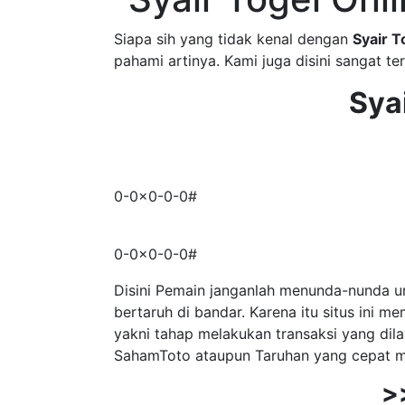
Siapa sih yang tidak kenal dengan
Syair T
pahami artinya. Kami juga disini sangat 
Syai
0-0x0-0-0#
0-0x0-0-0#
Disini Pemain janganlah menunda-nunda u
bertaruh di bandar. Karena itu situs ini m
yakni tahap melakukan transaksi yang dilay
SahamToto ataupun Taruhan yang cepat m
>