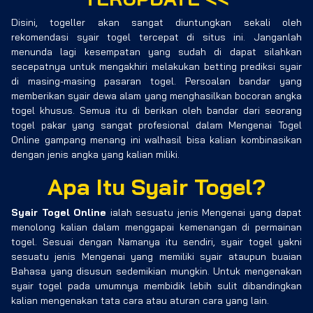
Disini, togeller akan sangat diuntungkan sekali oleh
rekomendasi syair togel tercepat di situs ini. Janganlah
menunda lagi kesempatan yang sudah di dapat silahkan
secepatnya untuk mengakhiri melakukan betting prediksi syair
di masing-masing pasaran togel. Persoalan bandar yang
memberikan syair dewa alam yang menghasilkan bocoran angka
togel khusus. Semua itu di berikan oleh bandar dari seorang
togel pakar yang sangat profesional dalam Mengenai Togel
Online gampang menang ini walhasil bisa kalian kombinasikan
dengan jenis angka yang kalian miliki.
Apa Itu Syair Togel?
Syair Togel Online
ialah sesuatu jenis Mengenai yang dapat
menolong kalian dalam menggapai kemenangan di permainan
togel. Sesuai dengan Namanya itu sendiri, syair togel yakni
sesuatu jenis Mengenai yang memiliki syair ataupun buaian
Bahasa yang disusun sedemikian mungkin. Untuk mengenakan
syair togel pada umumnya membidik lebih sulit dibandingkan
kalian mengenakan tata cara atau aturan cara yang lain.