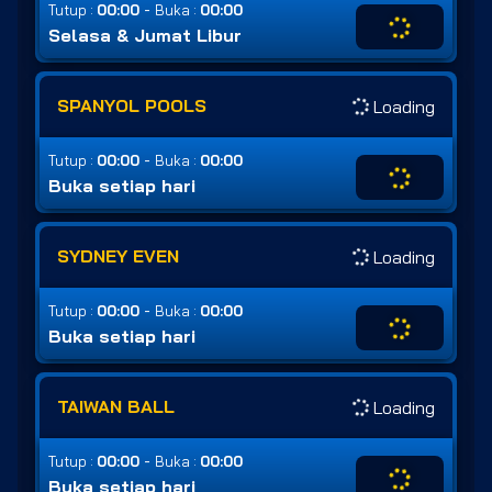
-
Tutup :
00:00
Buka :
00:00
Selasa & Jumat Libur
SPANYOL POOLS
Loading
-
Tutup :
00:00
Buka :
00:00
Buka setiap hari
SYDNEY EVEN
Loading
-
Tutup :
00:00
Buka :
00:00
Buka setiap hari
TAIWAN BALL
Loading
-
Tutup :
00:00
Buka :
00:00
Buka setiap hari