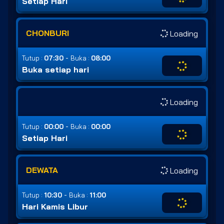
Setiap Hari
CHONBURI
Loading
-
Tutup :
07:30
Buka :
08:00
Buka setiap hari
Loading
-
Tutup :
00:00
Buka :
00:00
Setiap Hari
DEWATA
Loading
-
Tutup :
10:30
Buka :
11:00
Hari Kamis Libur