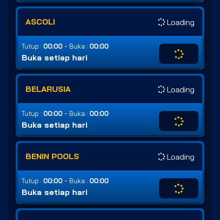
ASCOLI
Loading
-
Tutup :
00:00
Buka :
00:00
Buka setiap hari
BELARUSIA
Loading
-
Tutup :
00:00
Buka :
00:00
Buka setiap hari
BENIN POOLS
Loading
-
Tutup :
00:00
Buka :
00:00
Buka setiap hari