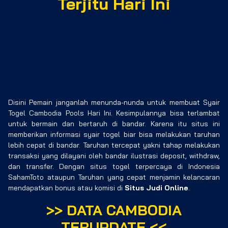
Terjitu Hari Ini
Disini Pemain janganlah menunda-nunda untuk membuat Syair
Togel Cambodia Pools Hari Ini. Kesimpulannya bisa terlambat
untuk bermain dan bertaruh di bandar. Karena itu situs ini
memberikan informasi syair togel biar bisa melakukan taruhan
lebih cepat di bandar. Taruhan tercepat yakni tahap melakukan
transaksi yang dilayani oleh bandar ilustrasi deposit, withdraw,
dan transfer. Dengan situs togel terpercaya di Indonesia
SahamToto ataupun Taruhan yang cepat menjamin kelancaran
mendapatkan bonus atau komisi di
Situs Judi Online
.
>>
DATA CAMBODIA
TERUPDATE
<<