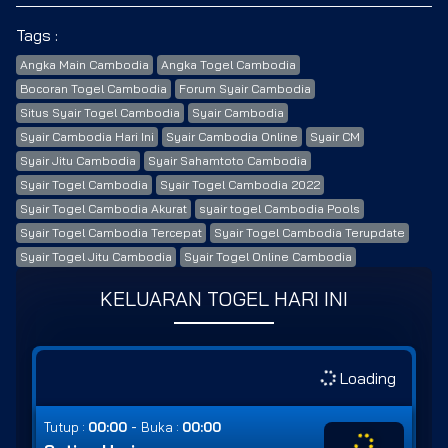
Tags :
Angka Main Cambodia
Angka Togel Cambodia
Bocoran Togel Cambodia
Forum Syair Cambodia
Situs Syair Togel Cambodia
Syair Cambodia
Syair Cambodia Hari Ini
Syair Cambodia Online
Syair CM
Syair Jitu Cambodia
Syair Sahamtoto Cambodia
Syair Togel Cambodia
Syair Togel Cambodia 2022
Syair Togel Cambodia Akurat
syair togel Cambodia Pools
Syair Togel Cambodia Tercepat
Syair Togel Cambodia Terupdate
Syair Togel Jitu Cambodia
Syair Togel Online Cambodia
KELUARAN TOGEL HARI INI
Loading
-
Tutup :
00:00
Buka :
00:00