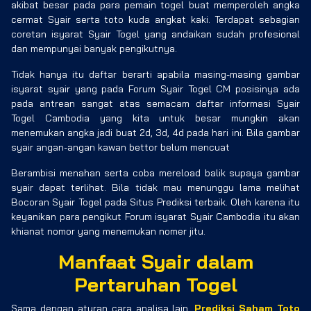
akibat besar pada para pemain togel buat memperoleh angka
cermat Syair serta toto kuda angkat kaki. Terdapat sebagian
coretan isyarat Syair Togel yang andaikan sudah profesional
dan mempunyai banyak pengikutnya.
Tidak hanya itu daftar berarti apabila masing-masing gambar
isyarat syair yang pada Forum Syair Togel CM posisinya ada
pada antrean sangat atas semacam daftar informasi Syair
Togel Cambodia yang kita untuk besar mungkin akan
menemukan angka jadi buat 2d, 3d, 4d pada hari ini. Bila gambar
syair angan-angan kawan bettor belum mencuat
Berambisi menahan serta coba mereload balik supaya gambar
syair dapat terlihat. Bila tidak mau menunggu lama melihat
Bocoran Syair Togel pada Situs Prediksi terbaik. Oleh karena itu
keyanikan para pengikut Forum isyarat Syair Cambodia itu akan
khianat nomor yang menemukan nomer jitu.
Manfaat Syair dalam
Pertaruhan Togel
Sama dengan aturan cara analisa lain,
Prediksi Saham Toto