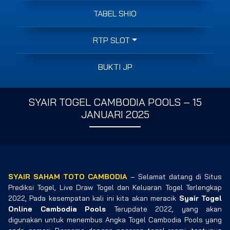
TABEL SHIO
RTP SLOT
BUKTI JP
SYAIR TOGEL CAMBODIA POOLS – 15
JANUARI 2025
SYAIR SAHAM TOTO CAMBODIA
– Selamat datang di Situs
Prediksi Togel, Live Draw Togel dan Keluaran Togel Terlengkap
2022, Pada kesempatan kali ini kita akan meracik
Syair Togel
Online Cambodia Pools
Terupdate 2022, yang akan
digunakan untuk menembus Angka Togel Cambodia Pools yang