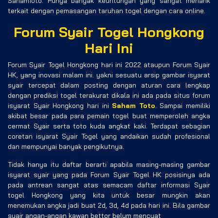
SahamToto. Punya banyak keuntungan yang sangat menarik
terkait dengan pemasangan taruhan togel dengan cara online.
Forum Syair Togel Hongkong
Hari Ini
Forum Syair Togel Hongkong hari ini 2022 ataupun Forum Syair
HK, yang inovasi malam ini. yakni sesuatu arsip gambar isyarat
syair tercepat dalam posting dengan aturan cara lengkap
dengan prediksi togel terakurat dikala ini ada pada situs forum
isyarat Syair Hongkong hari ini
Saham Toto
. Sampai memiliki
akibat besar pada para pemain togel buat memperoleh angka
cermat Syair serta toto kuda angkat kaki. Terdapat sebagian
coretan isyarat Syair Togel yang andaikan sudah profesional
dan mempunyai banyak pengikutnya.
Tidak hanya itu daftar berarti apabila masing-masing gambar
isyarat syair yang pada Forum Syair Togel HK posisinya ada
pada antrean sangat atas semacam daftar informasi Syair
togel Hongkong yang kita untuk besar mungkin akan
menemukan angka jadi buat 2d, 3d, 4d pada hari ini. Bila gambar
syair angan-angan kawan bettor belum mencuat