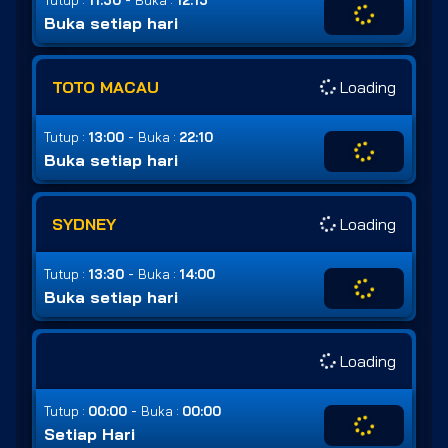
Buka setiap hari
TOTO MACAU
Loading
-
Tutup :
13:00
Buka :
22:10
Buka setiap hari
SYDNEY
Loading
-
Tutup :
13:30
Buka :
14:00
Buka setiap hari
Loading
-
Tutup :
00:00
Buka :
00:00
Setiap Hari