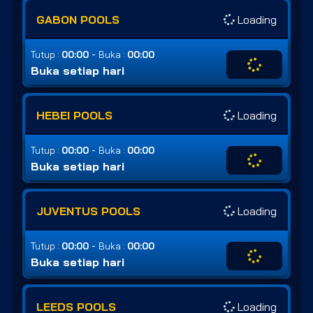
GABON POOLS
Loading
-
Tutup :
00:00
Buka :
00:00
Buka setiap hari
HEBEI POOLS
Loading
-
Tutup :
00:00
Buka :
00:00
Buka setiap hari
JUVENTUS POOLS
Loading
-
Tutup :
00:00
Buka :
00:00
Buka setiap hari
LEEDS POOLS
Loading