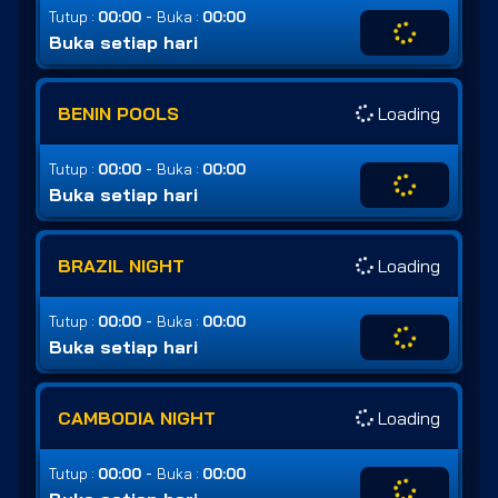
-
Tutup :
00:00
Buka :
00:00
Buka setiap hari
BENIN POOLS
Loading
-
Tutup :
00:00
Buka :
00:00
Buka setiap hari
BRAZIL NIGHT
Loading
-
Tutup :
00:00
Buka :
00:00
Buka setiap hari
CAMBODIA NIGHT
Loading
-
Tutup :
00:00
Buka :
00:00