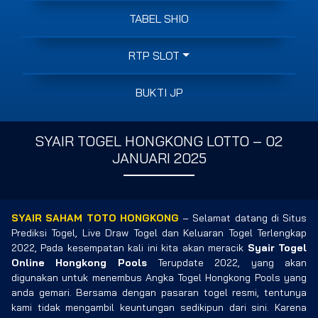
TABEL SHIO
RTP SLOT
BUKTI JP
SYAIR TOGEL HONGKONG LOTTO – 02
JANUARI 2025
SYAIR SAHAM TOTO HONGKONG
– Selamat datang di Situs
Prediksi Togel, Live Draw Togel dan Keluaran Togel Terlengkap
2022, Pada kesempatan kali ini kita akan meracik
Syair Togel
Online Hongkong Pools
Terupdate 2022, yang akan
digunakan untuk menembus Angka Togel Hongkong Pools yang
anda gemari. Bersama dengan pasaran togel resmi, tentunya
kami tidak mengambil keuntungan sedikipun dari sini. Karena