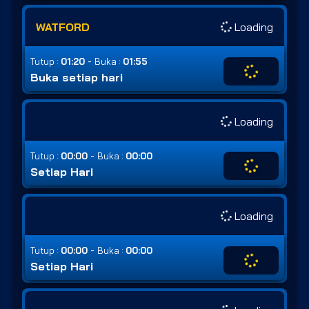
WATFORD
Loading
-
Tutup :
01:20
Buka :
01:55
Buka setiap hari
Loading
-
Tutup :
00:00
Buka :
00:00
Setiap Hari
Loading
-
Tutup :
00:00
Buka :
00:00
Setiap Hari