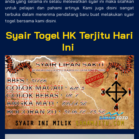
anda yang selama ini selalu melewatkan syair ini maka silahkan
untuk pelajari dan pahami artinya. Kami juga disini sangat
terbuka dalam menerima pendatang baru buat melakukan syair
togel bersama kami disini.
Syair Togel HK Terjitu Hari
Ini