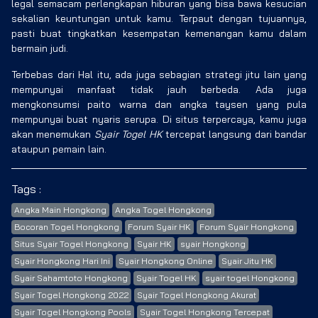
legal semacam perlengkapan hiburan yang bisa bawa kesucian
sekalian keuntungan untuk kamu. Terpaut dengan tujuannya,
pasti buat tingkatkan kesempatan kemenangan kamu dalam
bermain judi.
Terbebas dari Hal itu, ada juga sebagian strategi jitu lain yang
mempunyai manfaat tidak jauh berbeda. Ada juga
mengkonsumsi paito warna dan angka taysen yang pula
mempunyai buat nyaris serupa. Di situs terpercaya, kamu juga
akan menemukan
Syair Togel HK
tercepat langsung dari bandar
ataupun pemain lain.
Tags :
Angka Main Hongkong
Angka Togel Hongkong
Bocoran Togel Hongkong
Forum Syair HK
Forum Syair Hongkong
Situs Syair Togel Hongkong
Syair HK
syair Hongkong
Syair Hongkong Hari Ini
Syair Hongkong Online
Syair Jitu HK
Syair Sahamtoto Hongkong
Syair Togel HK
syair togel Hongkong
Syair Togel Hongkong 2022
Syair Togel Hongkong Akurat
Syair Togel Hongkong Pools
Syair Togel Hongkong Tercepat