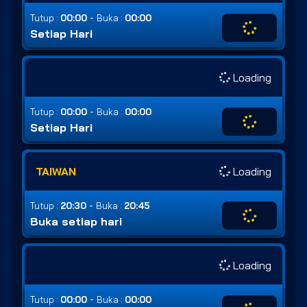
-
Tutup :
00:00
Buka :
00:00
Setiap Hari
Loading
-
Tutup :
00:00
Buka :
00:00
Setiap Hari
TAIWAN
Loading
-
Tutup :
20:30
Buka :
20:45
Buka setiap hari
Loading
-
Tutup :
00:00
Buka :
00:00