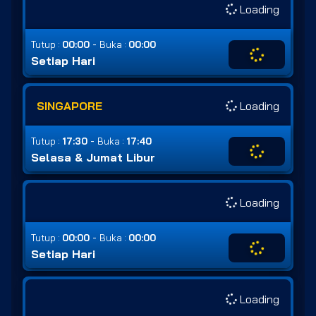
Loading
-
Tutup :
00:00
Buka :
00:00
Setiap Hari
SINGAPORE
Loading
-
Tutup :
17:30
Buka :
17:40
Selasa & Jumat Libur
Loading
-
Tutup :
00:00
Buka :
00:00
Setiap Hari
Loading