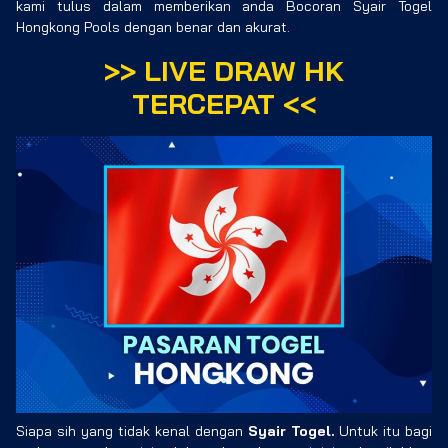
kami tulus dalam memberikan anda Bocoran Syair Togel
Hongkong Pools dengan benar dan akurat.
>>
LIVE DRAW HK
TERCEPAT
<<
Siapa sih yang tidak kenal dengan
Syair Togel.
Untuk itu bagi