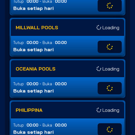
-
Tutup :
00:00
Buka :
00:00
Buka setiap hari
MILLWALL POOLS
Loading
-
Tutup :
00:00
Buka :
00:00
Buka setiap hari
OCEANIA POOLS
Loading
-
Tutup :
00:00
Buka :
00:00
Buka setiap hari
PHILIPPINA
Loading
-
Tutup :
00:00
Buka :
00:00
Buka setiap hari