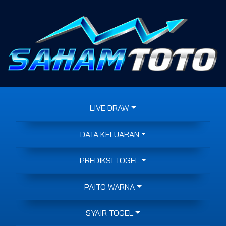
LIVE DRAW
DATA KELUARAN
PREDIKSI TOGEL
PAITO WARNA
SYAIR TOGEL