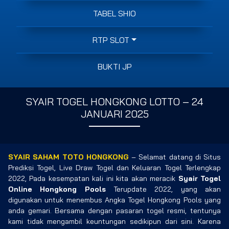
TABEL SHIO
RTP SLOT
BUKTI JP
SYAIR TOGEL HONGKONG LOTTO – 24
JANUARI 2025
SYAIR SAHAM TOTO HONGKONG
– Selamat datang di Situs
Prediksi Togel, Live Draw Togel dan Keluaran Togel Terlengkap
2022, Pada kesempatan kali ini kita akan meracik
Syair Togel
Online Hongkong Pools
Terupdate 2022, yang akan
digunakan untuk menembus Angka Togel Hongkong Pools yang
anda gemari. Bersama dengan pasaran togel resmi, tentunya
kami tidak mengambil keuntungan sedikipun dari sini. Karena