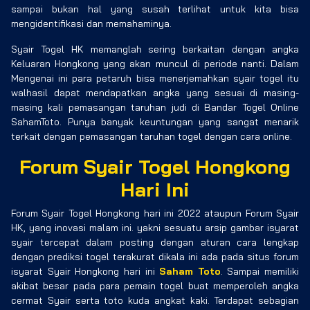
sampai bukan hal yang susah terlihat untuk kita bisa
mengidentifikasi dan memahaminya.
Syair Togel HK memanglah sering berkaitan dengan angka
Keluaran Hongkong yang akan muncul di periode nanti. Dalam
Mengenai ini para petaruh bisa menerjemahkan syair togel itu
walhasil dapat mendapatkan angka yang sesuai di masing-
masing kali pemasangan taruhan judi di Bandar Togel Online
SahamToto. Punya banyak keuntungan yang sangat menarik
terkait dengan pemasangan taruhan togel dengan cara online.
Forum Syair Togel Hongkong
Hari Ini
Forum Syair Togel Hongkong hari ini 2022 ataupun Forum Syair
HK, yang inovasi malam ini. yakni sesuatu arsip gambar isyarat
syair tercepat dalam posting dengan aturan cara lengkap
dengan prediksi togel terakurat dikala ini ada pada situs forum
isyarat Syair Hongkong hari ini
Saham Toto
. Sampai memiliki
akibat besar pada para pemain togel buat memperoleh angka
cermat Syair serta toto kuda angkat kaki. Terdapat sebagian