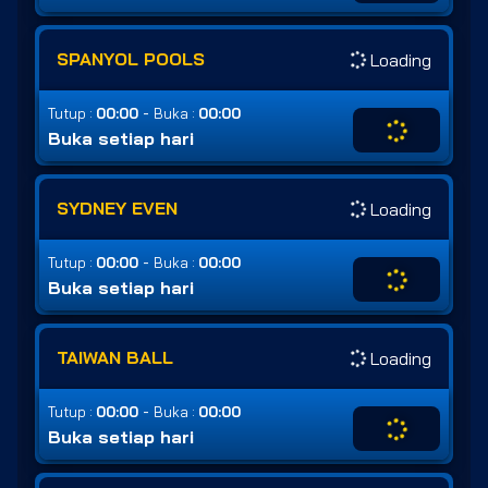
SPANYOL POOLS
Loading
-
Tutup :
00:00
Buka :
00:00
Buka setiap hari
SYDNEY EVEN
Loading
-
Tutup :
00:00
Buka :
00:00
Buka setiap hari
TAIWAN BALL
Loading
-
Tutup :
00:00
Buka :
00:00
Buka setiap hari