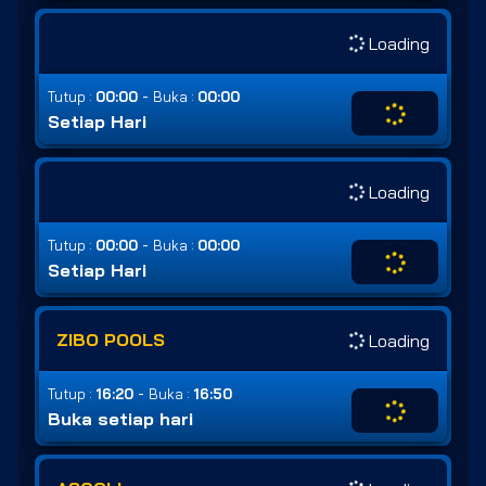
Loading
-
Tutup :
00:00
Buka :
00:00
Setiap Hari
Loading
-
Tutup :
00:00
Buka :
00:00
Setiap Hari
ZIBO POOLS
Loading
-
Tutup :
16:20
Buka :
16:50
Buka setiap hari