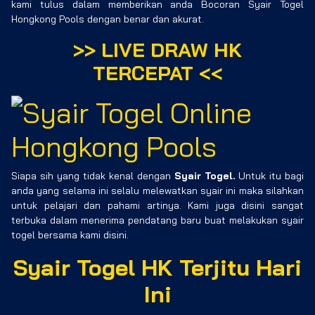
kami tulus dalam memberikan anda Bocoran Syair Togel
Hongkong Pools dengan benar dan akurat.
>>
LIVE DRAW HK
TERCEPAT
<<
Siapa sih yang tidak kenal dengan
Syair Togel.
Untuk itu bagi
anda yang selama ini selalu melewatkan syair ini maka silahkan
untuk pelajari dan pahami artinya. Kami juga disini sangat
terbuka dalam menerima pendatang baru buat melakukan syair
togel bersama kami disini.
Syair Togel HK Terjitu Hari
Ini