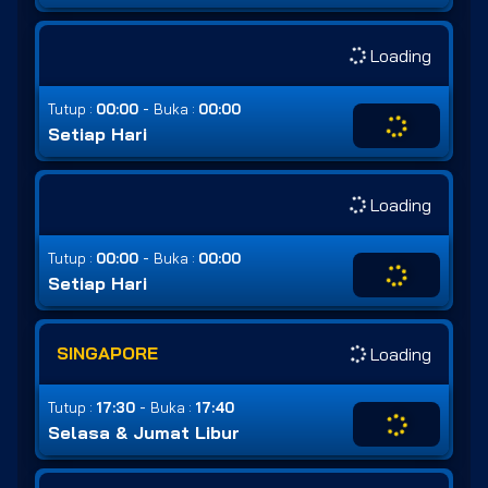
Loading
-
Tutup :
00:00
Buka :
00:00
Setiap Hari
Loading
-
Tutup :
00:00
Buka :
00:00
Setiap Hari
SINGAPORE
Loading
-
Tutup :
17:30
Buka :
17:40
Selasa & Jumat Libur