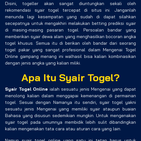
Disini, togeller akan sangat diuntungkan sekali oleh
rekomendasi syair togel tercepat di situs ini. Janganlah
menunda lagi kesempatan yang sudah di dapat silahkan
secepatnya untuk mengakhiri melakukan betting prediksi syair
di masing-masing pasaran togel. Persoalan bandar yang
memberikan syair dewa alam yang menghasilkan bocoran angka
togel khusus. Semua itu di berikan oleh bandar dari seorang
togel pakar yang sangat profesional dalam Mengenai Togel
Online gampang menang ini walhasil bisa kalian kombinasikan
dengan jenis angka yang kalian miliki.
Apa Itu Syair Togel?
Syair Togel Online
ialah sesuatu jenis Mengenai yang dapat
menolong kalian dalam menggapai kemenangan di permainan
togel. Sesuai dengan Namanya itu sendiri, syair togel yakni
sesuatu jenis Mengenai yang memiliki syair ataupun buaian
Bahasa yang disusun sedemikian mungkin. Untuk mengenakan
syair togel pada umumnya membidik lebih sulit dibandingkan
kalian mengenakan tata cara atau aturan cara yang lain.
Namun syair togel online yang satu ini tetap harus untuk