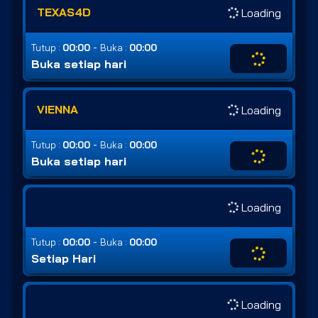
TEXAS4D
Loading
-
Tutup :
00:00
Buka :
00:00
Buka setiap hari
VIENNA
Loading
-
Tutup :
00:00
Buka :
00:00
Buka setiap hari
Loading
-
Tutup :
00:00
Buka :
00:00
Setiap Hari
Loading