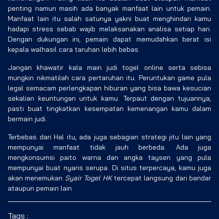
penting namun masih ada banyak manfaat lain untuk pemain.
Manfaat lain itu salah satunya yakni buat menghindari kamu
hadapi stress sebab wajib melaksanakan analisa setiap hari.
Dengan dukungan ini, pemain dapat memudahkan berat isi
kepala walhasil cara taruhan lebih bebas.
Jangan khawatir kala main judi togel online serta sebisa
mungkin nikmatilah cara pertaruhan itu. Peruntukan game pula
legal semacam perlengkapan hiburan yang bisa bawa kesucian
sekalian keuntungan untuk kamu. Terpaut dengan tujuannya,
pasti buat tingkatkan kesempatan kemenangan kamu dalam
bermain judi.
Terbebas dari Hal itu, ada juga sebagian strategi jitu lain yang
mempunyai manfaat tidak jauh berbeda. Ada juga
mengkonsumsi paito warna dan angka taysen yang pula
mempunyai buat nyaris serupa. Di situs terpercaya, kamu juga
akan menemukan
Syair Togel HK
tercepat langsung dari bandar
ataupun pemain lain.
Tags :