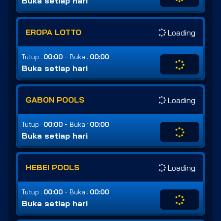
Buka setiap hari
EROPA LOTTO
Loading
-
Tutup :
00:00
Buka :
00:00
Buka setiap hari
GABON POOLS
Loading
-
Tutup :
00:00
Buka :
00:00
Buka setiap hari
HEBEI POOLS
Loading
-
Tutup :
00:00
Buka :
00:00
Buka setiap hari