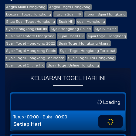
Angka Main Hongkong
Angka Togel Hongkong
Bocoran Togel Hongkong
Forum Syair HK
Forum Syair Hongkong
Situs Syair Togel Hongkong
Syair HK
syair Hongkong
Syair Hongkong Hari Ini
Syair Hongkong Online
Syair Jitu HK
Syair Sahamtoto Hongkong
Syair Togel HK
syair togel Hongkong
Syair Togel Hongkong 2022
Syair Togel Hongkong Akurat
Syair Togel Hongkong Pools
Syair Togel Hongkong Tercepat
Syair Togel Hongkong Terupdate
Syair Togel Jitu Hongkong
Syair Togel Online HK
Syair Togel Online Hongkong
KELUARAN TOGEL HARI INI
Loading
-
Tutup :
00:00
Buka :
00:00
Setiap Hari