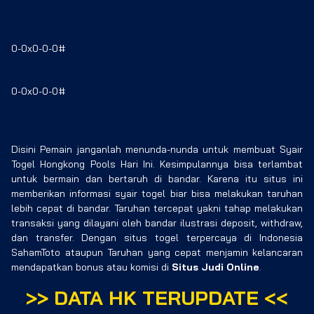
0-0x0-0-0#
0-0x0-0-0#
Disini Pemain janganlah menunda-nunda untuk membuat Syair
Togel Hongkong Pools Hari Ini. Kesimpulannya bisa terlambat
untuk bermain dan bertaruh di bandar. Karena itu situs ini
memberikan informasi syair togel biar bisa melakukan taruhan
lebih cepat di bandar. Taruhan tercepat yakni tahap melakukan
transaksi yang dilayani oleh bandar ilustrasi deposit, withdraw,
dan transfer. Dengan situs togel terpercaya di Indonesia
SahamToto ataupun Taruhan yang cepat menjamin kelancaran
mendapatkan bonus atau komisi di
Situs Judi Online
.
>>
DATA HK TERUPDATE
<<