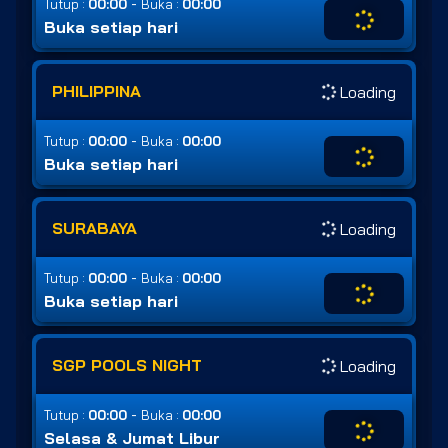
-
Tutup :
00:00
Buka :
00:00
Buka setiap hari
PHILIPPINA
Loading
-
Tutup :
00:00
Buka :
00:00
Buka setiap hari
SURABAYA
Loading
-
Tutup :
00:00
Buka :
00:00
Buka setiap hari
SGP POOLS NIGHT
Loading
-
Tutup :
00:00
Buka :
00:00
Selasa & Jumat Libur