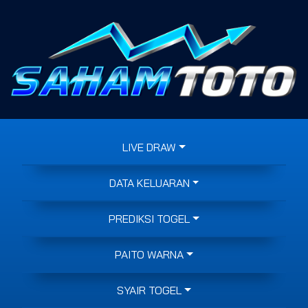
LIVE DRAW
DATA KELUARAN
PREDIKSI TOGEL
PAITO WARNA
SYAIR TOGEL