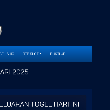
BEL SHIO
RTP SLOT
BUKTI JP
ARI 2025
ELUARAN TOGEL HARI INI