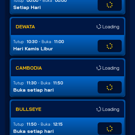
Tutup :
00:00
Buka :
00:00
Setiap Hari
DEWATA
Loading
-
Tutup :
10:30
Buka :
11:00
Hari Kamis Libur
CAMBODIA
Loading
-
Tutup :
11:30
Buka :
11:50
Buka setiap hari
BULLSEYE
Loading
-
Tutup :
11:50
Buka :
12:15
Buka setiap hari