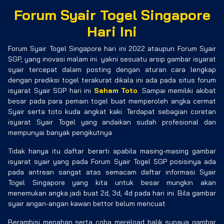
Forum Syair Togel Singapore
Hari Ini
Forum Syair Togel Singapore hari ini 2022 ataupun Forum Syair
SGP, yang inovasi malam ini. yakni sesuatu arsip gambar isyarat
syair tercepat dalam posting dengan aturan cara lengkap
dengan prediksi togel terakurat dikala ini ada pada situs forum
isyarat Syair SGP hari ini
Saham Toto
. Sampai memiliki akibat
besar pada para pemain togel buat memperoleh angka cermat
Syair serta toto kuda angkat kaki. Terdapat sebagian coretan
isyarat Syair Togel yang andaikan sudah profesional dan
mempunyai banyak pengikutnya.
Tidak hanya itu daftar berarti apabila masing-masing gambar
isyarat syair yang pada Forum Syair Togel SGP posisinya ada
pada antrean sangat atas semacam daftar informasi Syair
Togel Singapore yang kita untuk besar mungkin akan
menemukan angka jadi buat 2d, 3d, 4d pada hari ini. Bila gambar
syair angan-angan kawan bettor belum mencuat
Berambisi menahan serta coba mereload balik supaya gambar