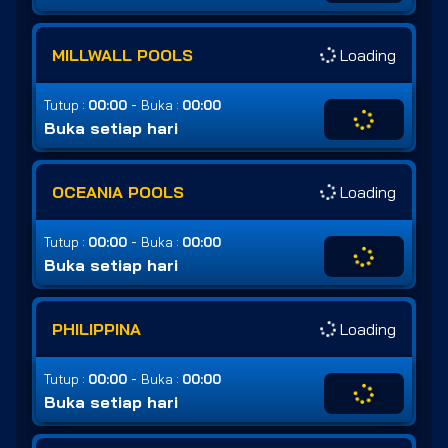
MILLWALL POOLS
Loading
-
Tutup :
00:00
Buka :
00:00
Buka setiap hari
OCEANIA POOLS
Loading
-
Tutup :
00:00
Buka :
00:00
Buka setiap hari
PHILIPPINA
Loading
-
Tutup :
00:00
Buka :
00:00
Buka setiap hari