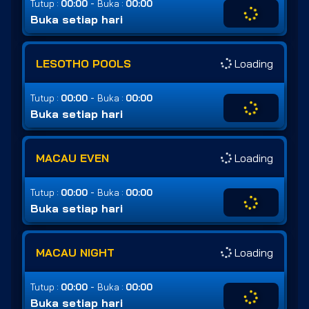
-
Tutup :
00:00
Buka :
00:00
Buka setiap hari
LESOTHO POOLS
Loading
-
Tutup :
00:00
Buka :
00:00
Buka setiap hari
MACAU EVEN
Loading
-
Tutup :
00:00
Buka :
00:00
Buka setiap hari
MACAU NIGHT
Loading
-
Tutup :
00:00
Buka :
00:00
Buka setiap hari