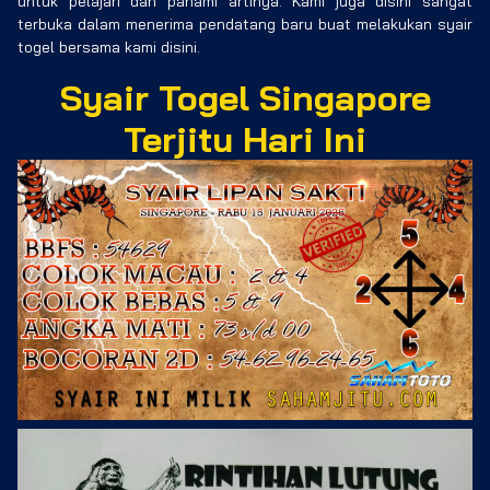
untuk pelajari dan pahami artinya. Kami juga disini sangat
terbuka dalam menerima pendatang baru buat melakukan syair
togel bersama kami disini.
Syair Togel Singapore
Terjitu Hari Ini