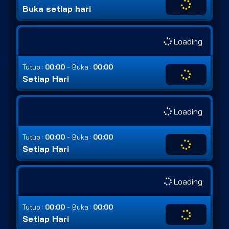
Buka setiap hari
Loading
-
Tutup :
00:00
Buka :
00:00
Setiap Hari
Loading
-
Tutup :
00:00
Buka :
00:00
Setiap Hari
Loading
-
Tutup :
00:00
Buka :
00:00
Setiap Hari