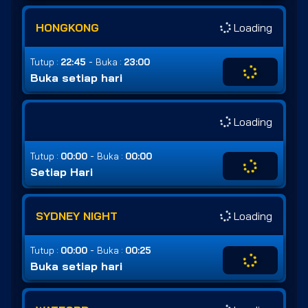
HONGKONG
Loading
-
Tutup :
22:45
Buka :
23:00
Buka setiap hari
Loading
-
Tutup :
00:00
Buka :
00:00
Setiap Hari
SYDNEY NIGHT
Loading
-
Tutup :
00:00
Buka :
00:25
Buka setiap hari