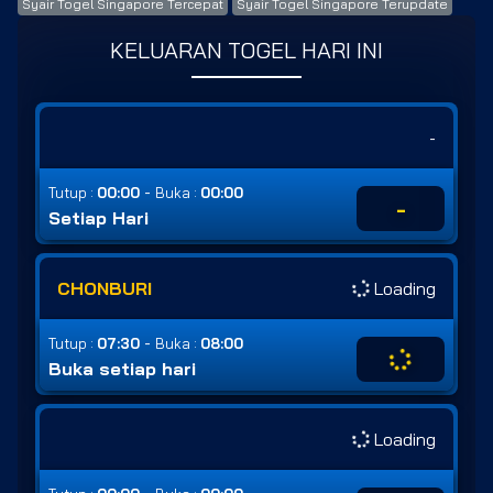
Syair Togel Singapore Tercepat
Syair Togel Singapore Terupdate
KELUARAN TOGEL HARI INI
-
-
Tutup :
00:00
Buka :
00:00
-
Setiap Hari
CHONBURI
Loading
-
Tutup :
07:30
Buka :
08:00
Buka setiap hari
Loading
-