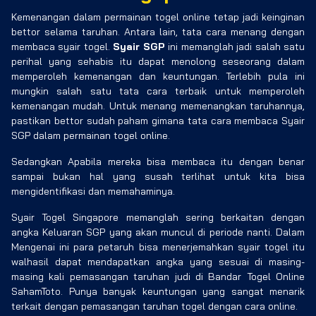
Kemenangan dalam permainan togel online tetap jadi keinginan
bettor selama taruhan. Antara lain, tata cara menang dengan
membaca syair togel.
Syair SGP
ini memanglah jadi salah satu
perihal yang sehabis itu dapat menolong seseorang dalam
memperoleh kemenangan dan keuntungan. Terlebih pula ini
mungkin salah satu tata cara terbaik untuk memperoleh
kemenangan mudah. Untuk menang memenangkan taruhannya,
pastikan bettor sudah paham gimana tata cara membaca Syair
SGP dalam permainan togel online.
Sedangkan Apabila mereka bisa membaca itu dengan benar
sampai bukan hal yang susah terlihat untuk kita bisa
mengidentifikasi dan memahaminya.
Syair Togel Singapore memanglah sering berkaitan dengan
angka Keluaran SGP yang akan muncul di periode nanti. Dalam
Mengenai ini para petaruh bisa menerjemahkan syair togel itu
walhasil dapat mendapatkan angka yang sesuai di masing-
masing kali pemasangan taruhan judi di Bandar Togel Online
SahamToto. Punya banyak keuntungan yang sangat menarik
terkait dengan pemasangan taruhan togel dengan cara online.