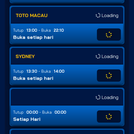
TOTO MACAU
Loading
-
Tutup :
13:00
Buka :
22:10
Buka setiap hari
SYDNEY
Loading
-
Tutup :
13:30
Buka :
14:00
Buka setiap hari
Loading
-
Tutup :
00:00
Buka :
00:00
Setiap Hari