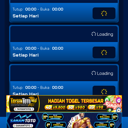
-
Tutup :
00:00
Buka :
00:00
Setiap Hari
Loading
-
Tutup :
00:00
Buka :
00:00
Setiap Hari
Loading
-
Tutup :
00:00
Buka :
00:00
Setiap Hari
Copyright © 2010 - 2026
PREDIKSI SAHAMTOTO
, All