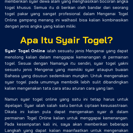
memberikan syair dewa alam yang menghasilkan bocoran angka
togel khusus. Semua itu di berikan oleh bandar dari seorang
togel pakar yang sangat profesional dalam Mengenai Togel
Online gampang menang ini walhasil bisa kalian kombinasikan
dengan jenis angka yang kalian miliki.
Apa Itu Syair Togel?
Syair Togel Online
ialah sesuatu jenis Mengenai yang dapat
menolong kalian dalam menggapai kemenangan di permainan
togel. Sesuai dengan Namanya itu sendiri, syair togel yakni
sesuatu jenis Mengenai yang memiliki syair ataupun buaian
Bahasa yang disusun sedemikian mungkin. Untuk mengenakan
syair togel pada umumnya membidik lebih sulit dibandingkan
kalian mengenakan tata cara atau aturan cara yang lain.
Namun syair togel online yang satu ini tetap harus untuk
dipelajari. Syair ialah salah satu bentuk ciptaan kesusastraan.
Dikala ini kalian pula dapat mengenakan syair di dalam
permainan Togel Online kalian untuk menggapai kemenangan.
Pada kesempatan kali ini, saya akan memberikan beberapa
Langkah yang dapat kalian maanfaatkan untuk mengenakan