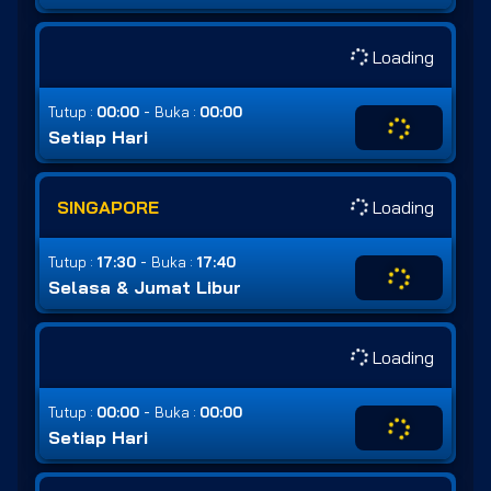
Loading
-
Tutup :
00:00
Buka :
00:00
Setiap Hari
SINGAPORE
Loading
-
Tutup :
17:30
Buka :
17:40
Selasa & Jumat Libur
Loading
-
Tutup :
00:00
Buka :
00:00
Setiap Hari