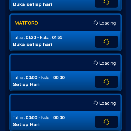
Buka setiap hari
WATFORD
Loading
-
Tutup :
01:20
Buka :
01:55
Buka setiap hari
Loading
-
Tutup :
00:00
Buka :
00:00
Setiap Hari
Loading
-
Tutup :
00:00
Buka :
00:00
Setiap Hari