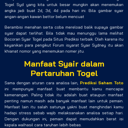
Togel Syd yang kita untuk besar mungkin akan menemukan
angka jadi buat 2d, 3d, 4d pada hari ini. Bila gambar syair
angan-angan kawan bettor belum mencuat
Berambisi menahan serta coba mereload balik supaya gambar
syair dapat terlihat. Bila tidak mau menunggu lama melihat
Bocoran Syair Togel pada Situs Prediksi terbaik. Oleh karena itu
keyanikan para pengikut Forum isyarat Syair Sydney itu akan
khianat nomor yang menemukan nomer jitu.
Manfaat Syair dalam
Pertaruhan Togel
Sama dengan aturan cara analisa lain,
Prediksi Saham Toto
ini mempunyai manfaat buat membantu kamu mencapai
kemenangan. Paling tidak itu adalah buat ataupun manfaat
penting namun masih ada banyak manfaat lain untuk pemain.
Manfaat lain itu salah satunya yakni buat menghindari kamu
hadapi stress sebab wajib melaksanakan analisa setiap hari.
Dengan dukungan ini, pemain dapat memudahkan berat isi
kepala walhasil cara taruhan lebih bebas.