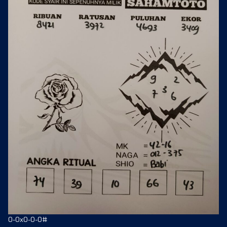
0-0x0-0-0#