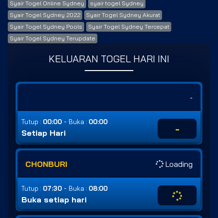
Syair Togel Online Sydney
syair togel Sydney
Syair Togel Sydney 2022
Syair Togel Sydney Akurat
Syair Togel Sydney Pools
Syair Togel Sydney Tercepat
Syair Togel Sydney Terupdate
KELUARAN TOGEL HARI INI
-
-
Tutup :
00:00
Buka :
00:00
-
Setiap Hari
CHONBURI
Loading
-
Tutup :
07:30
Buka :
08:00
Buka setiap hari