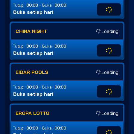
-
Tutup :
00:00
Buka :
00:00
Buka setiap hari
CHINA NIGHT
Loading
-
Tutup :
00:00
Buka :
00:00
Buka setiap hari
EIBAR POOLS
Loading
-
Tutup :
00:00
Buka :
00:00
Buka setiap hari
EROPA LOTTO
Loading
-
Tutup :
00:00
Buka :
00:00