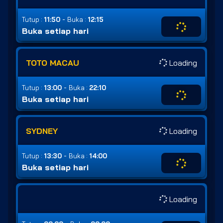
-
Tutup :
11:50
Buka :
12:15
Buka setiap hari
TOTO MACAU
Loading
-
Tutup :
13:00
Buka :
22:10
Buka setiap hari
SYDNEY
Loading
-
Tutup :
13:30
Buka :
14:00
Buka setiap hari
Loading