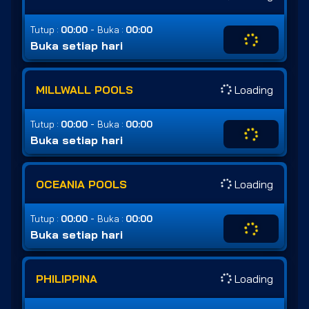
-
Tutup :
00:00
Buka :
00:00
Buka setiap hari
MILLWALL POOLS
Loading
-
Tutup :
00:00
Buka :
00:00
Buka setiap hari
OCEANIA POOLS
Loading
-
Tutup :
00:00
Buka :
00:00
Buka setiap hari
PHILIPPINA
Loading