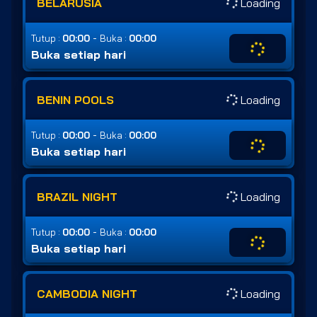
BELARUSIA
Loading
-
Tutup :
00:00
Buka :
00:00
Buka setiap hari
BENIN POOLS
Loading
-
Tutup :
00:00
Buka :
00:00
Buka setiap hari
BRAZIL NIGHT
Loading
-
Tutup :
00:00
Buka :
00:00
Buka setiap hari
CAMBODIA NIGHT
Loading