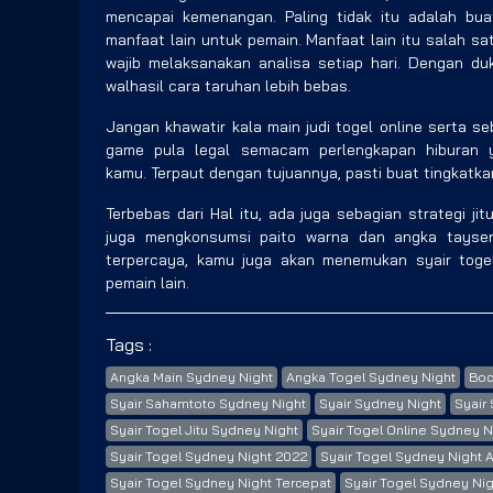
mencapai kemenangan. Paling tidak itu adalah b
manfaat lain untuk pemain. Manfaat lain itu salah s
wajib melaksanakan analisa setiap hari. Dengan du
walhasil cara taruhan lebih bebas.
Jangan khawatir kala main judi togel online serta se
game pula legal semacam perlengkapan hiburan 
kamu. Terpaut dengan tujuannya, pasti buat tingkat
Terbebas dari Hal itu, ada juga sebagian strategi j
juga mengkonsumsi paito warna dan angka taysen
terpercaya, kamu juga akan menemukan syair toge
pemain lain.
Tags :
Angka Main Sydney Night
Angka Togel Sydney Night
Boc
Syair Sahamtoto Sydney Night
Syair Sydney Night
Syair 
Syair Togel Jitu Sydney Night
Syair Togel Online Sydney N
Syair Togel Sydney Night 2022
Syair Togel Sydney Night A
Syair Togel Sydney Night Tercepat
Syair Togel Sydney Ni