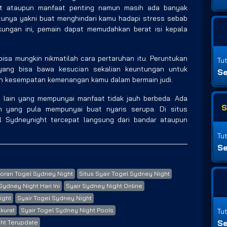
uat ataupun manfaat penting namun masih ada banyak
atunya yakni buat menghindari kamu hadapi stress sebab
kungan ini, pemain dapat memudahkan berat isi kepala
bisa mungkin nikmatilah cara pertaruhan itu. Peruntukan
Tut
yang bisa bawa kesucian sekalian keuntungan untuk
Se
kan kesempatan kemenangan kamu dalam bermain judi.
itu lain yang mempunyai manfaat tidak jauh berbeda. Ada
S
 yang pula mempunyai buat nyaris serupa. Di situs
l Sydneynight tercepat langsung dari bandar ataupun
Tut
Se
oran Togel Sydney Night
Situs Syair Togel Sydney Night
Sydney Night Hari Ini
Syair Sydney Night Online
ight
Syair Togel Sydney Night
kurat
Syair Togel Sydney Night Pools
Tut
Se
ght Terupdate