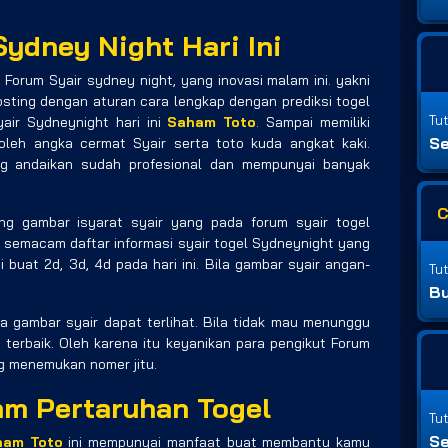
Sydney Night Hari Ini
 Forum Syair sydney night, yang inovasi malam ini. yakni
osting dengan aturan cara lengkap dengan prediksi togel
Tut
yair Sydneynight hari ini
Saham Toto
. Sampai memiliki
Se
leh angka cermat Syair serta toto kuda angkat kaki.
ang andaikan sudah profesional dan mempunyai banyak
C
ing gambar isyarat syair yang pada forum syair togel
 semacam daftar informasi syair togel Sydneynight yang
buat 2d, 3d, 4d pada hari ini. Bila gambar syair angan-
Tut
Bu
 gambar syair dapat terlihat. Bila tidak mau menunggu
 terbaik. Oleh karena itu keyanikan para pengikut Forum
ng menemukan nomer jitu.
am Pertaruhan Togel
Tut
Se
ham Toto
ini mempunyai manfaat buat membantu kamu