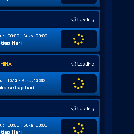
Loading
-
up :
00:00
Buka :
00:00
tiap Hari
HINA
Loading
-
up :
15:15
Buka :
15:30
ka setiap hari
Loading
-
up :
00:00
Buka :
00:00
tiap Hari