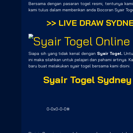
Bersama dengan pasaran togel resmi, tentunya kami 
kami tulus dalam memberikan anda Bocoran Syair Toge
>>
LIVE DRAW SYDNE
Siapa sih yang tidak kenal dengan
Syair Togel.
Untuk
ini maka silahkan untuk pelajari dan pahami artinya. 
baru buat melakukan syair togel bersama kami disini.
Syair Togel Sydney 
0-0x0-0-0#