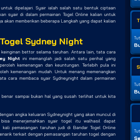
untuk dipelajari. Syair ialah salah satu bentuk ciptaan
kan syair di dalam permainan Togel Online kalian untuk
T
ya akan memberikan beberapa Langkah yang dapat kalian
Tut
 Togel Sydney Night
Bu
keinginan bettor selama taruhan. Antara lain, tata cara
ey Night
ini memanglah jadi salah satu perihal yang
eroleh kemenangan dan keuntungan. Terlebih pula ini
S
peroleh kemenangan mudah. Untuk menang memenangkan
tata cara membaca syair Sydneynight dalam permainan
Tut
Bu
benar sampai bukan hal yang susah terlihat untuk kita
 dengan angka keluaran Sydneynight yang akan muncul di
 bisa menerjemahkan syair togel itu walhasil dapat
kali pemasangan taruhan judi di Bandar Togel Online
Tut
narik terkait dengan pemasangan taruhan togel dengan
Se