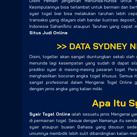
Disini Pemain janganlah menunda-nunda untuk 
Kesimpulannya bisa terlambat untuk bermain dan berta
syair togel biar bisa melakukan taruhan lebih cep
transaksi yang dilayani oleh bandar ilustrasi deposit,
Indonesia SahamToto ataupun Taruhan yang cepat m
Situs Judi Online
.
>>
DATA SYDNEY N
Disini, togeller akan sangat diuntungkan sekali oleh 
menunda lagi kesempatan yang sudah di dapat sil
prediksi syair di masing-masing pasaran togel. P
menghasilkan bocoran angka togel khusus. Semua itu
sangat profesional dalam Mengenai Togel Online g
dengan jenis angka yang kalian miliki.
Apa Itu S
Syair Togel Online
ialah sesuatu jenis Mengenai y
di permainan togel. Sesuai dengan Namanya itu sendiri
syair ataupun buaian Bahasa yang disusun sede
umumnya membidik lebih sulit dibandingkan kalian men