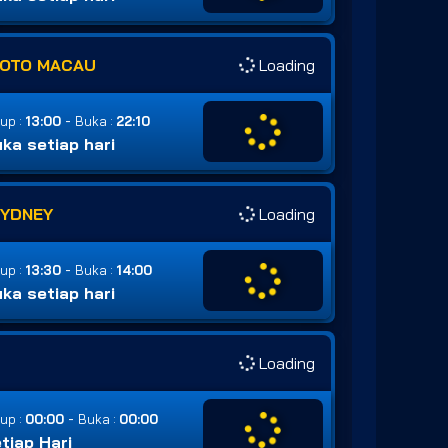
OTO MACAU
Loading
-
up :
13:00
Buka :
22:10
ka setiap hari
YDNEY
Loading
-
up :
13:30
Buka :
14:00
ka setiap hari
Loading
-
up :
00:00
Buka :
00:00
tiap Hari