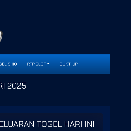
BEL SHIO
RTP SLOT
BUKTI JP
I 2025
ELUARAN TOGEL HARI INI