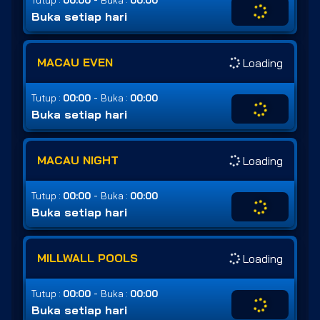
Tutup :
00:00
Buka :
00:00
Buka setiap hari
MACAU EVEN
Loading
-
Tutup :
00:00
Buka :
00:00
Buka setiap hari
MACAU NIGHT
Loading
-
Tutup :
00:00
Buka :
00:00
Buka setiap hari
MILLWALL POOLS
Loading
-
Tutup :
00:00
Buka :
00:00
Buka setiap hari