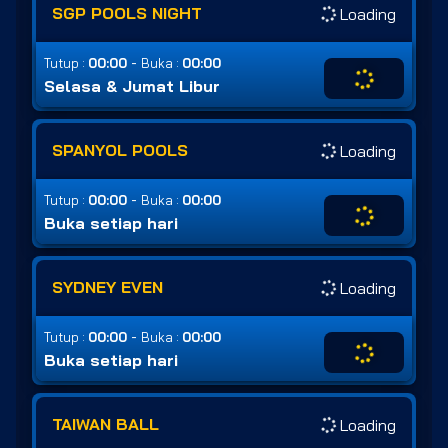
SGP POOLS NIGHT
Loading
-
Tutup :
00:00
Buka :
00:00
Selasa & Jumat Libur
SPANYOL POOLS
Loading
-
Tutup :
00:00
Buka :
00:00
Buka setiap hari
SYDNEY EVEN
Loading
-
Tutup :
00:00
Buka :
00:00
Buka setiap hari
TAIWAN BALL
Loading