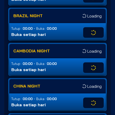
BRAZIL NIGHT
Loading
-
Tutup :
00:00
Buka :
00:00
Buka setiap hari
CAMBODIA NIGHT
Loading
-
Tutup :
00:00
Buka :
00:00
Buka setiap hari
CHINA NIGHT
Loading
-
Tutup :
00:00
Buka :
00:00
Buka setiap hari