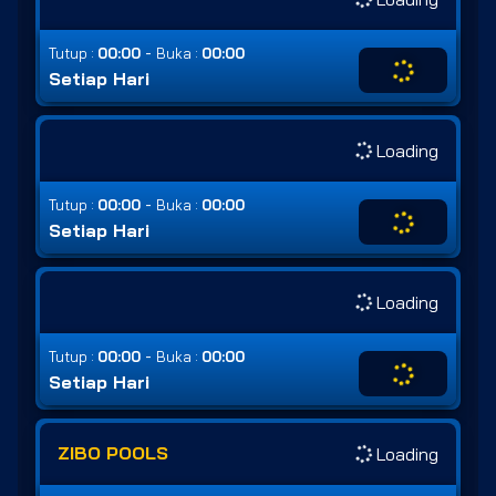
-
Tutup :
00:00
Buka :
00:00
Setiap Hari
Loading
-
Tutup :
00:00
Buka :
00:00
Setiap Hari
Loading
-
Tutup :
00:00
Buka :
00:00
Setiap Hari
ZIBO POOLS
Loading