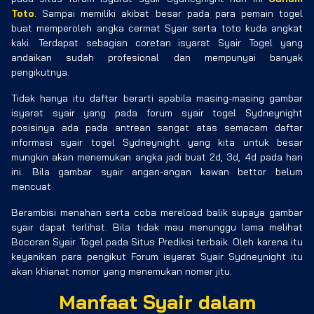
Toto
. Sampai memiliki akibat besar pada para pemain togel
buat memperoleh angka cermat Syair serta toto kuda angkat
kaki. Terdapat sebagian coretan isyarat Syair Togel yang
andaikan sudah profesional dan mempunyai banyak
pengikutnya.
Tidak hanya itu daftar berarti apabila masing-masing gambar
isyarat syair yang pada forum syair togel Sydneynight
posisinya ada pada antrean sangat atas semacam daftar
informasi syair togel Sydneynight yang kita untuk besar
mungkin akan menemukan angka jadi buat 2d, 3d, 4d pada hari
ini. Bila gambar syair angan-angan kawan bettor belum
mencuat
Berambisi menahan serta coba mereload balik supaya gambar
syair dapat terlihat. Bila tidak mau menunggu lama melihat
Bocoran Syair Togel pada Situs Prediksi terbaik. Oleh karena itu
keyanikan para pengikut Forum isyarat Syair Sydneynight itu
akan khianat nomor yang menemukan nomer jitu.
Manfaat Syair dalam