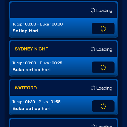
Loading
-
Tutup :
00:00
Buka :
00:00
Setiap Hari
SYDNEY NIGHT
Loading
-
Tutup :
00:00
Buka :
00:25
Buka setiap hari
WATFORD
Loading
-
Tutup :
01:20
Buka :
01:55
Buka setiap hari
Loading