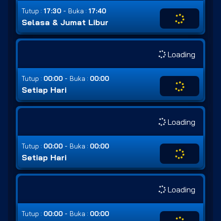
-
Tutup :
17:30
Buka :
17:40
Selasa & Jumat Libur
Loading
-
Tutup :
00:00
Buka :
00:00
Setiap Hari
Loading
-
Tutup :
00:00
Buka :
00:00
Setiap Hari
Loading
-
Tutup :
00:00
Buka :
00:00